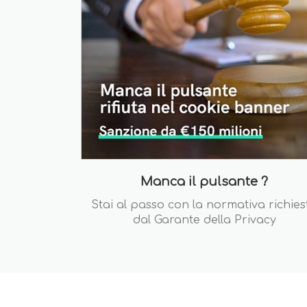
Manca il pulsante ?
Stai al passo con la normativa richies
dal Garante della Privacy