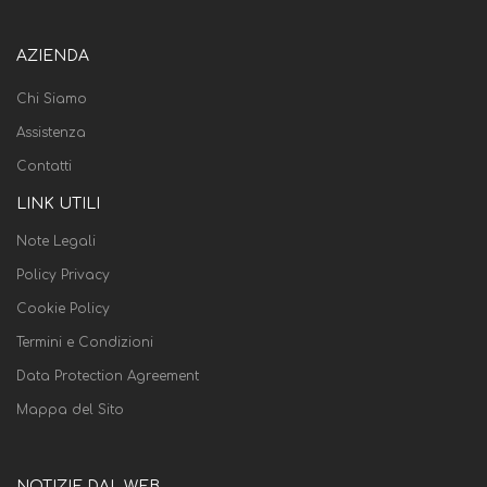
AZIENDA
Chi Siamo
Assistenza
Contatti
LINK UTILI
Note Legali
Policy Privacy
Cookie Policy
Termini e Condizioni
Data Protection Agreement
Mappa del Sito
NOTIZIE DAL WEB