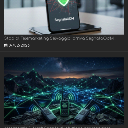
Stop al Telemarketing Selvaggio: arriva SegnalaOdM...
07/02/2026