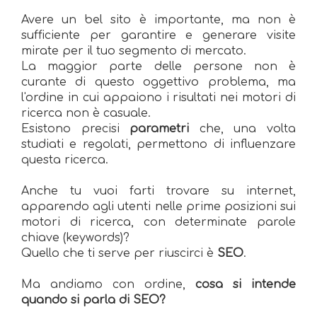
Avere un bel sito è importante, ma non è
sufficiente per garantire e generare visite
mirate per il tuo segmento di mercato.
La maggior parte delle persone non è
curante di questo oggettivo problema, ma
l'ordine in cui appaiono i risultati nei motori di
ricerca non è casuale.
Esistono precisi
parametri
che, una volta
studiati e regolati, permettono di influenzare
questa ricerca.
Anche tu vuoi farti trovare su internet,
apparendo agli utenti nelle prime posizioni sui
motori di ricerca, con determinate parole
chiave (keywords)?
Quello che ti serve per riuscirci è
SEO
.
Ma andiamo con ordine,
cosa si intende
quando si parla di SEO?