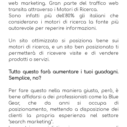
web marketing. Gran parte del traffico web
transita attraverso i Motori di Ricerca.
Sono infatti più dell'80% gli italiani che
considerano i motori di ricerca la fonte più
autorevole per reperire informazioni.
Un sito ottimizzato si posiziona bene sui
motori di ricerca, e un sito ben posizionato ti
permetterà di ricevere visite e di vendere
prodotti o servizi.
Tutto questo farà aumentare i tuoi guadagni.
Semplice, no?
Per fare questo nella maniera giusta, però, è
bene affidarsi a dei professionisti come la
Blue
Gear
, che da anni si occupa di
posizionamento, mettendo a disposizione dei
clienti la propria esperienza nel settore
"search marketing".