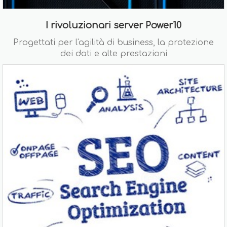
I rivoluzionari server Power10
Progettati per l'agilità di business, la protezione
dei dati e alte prestazioni