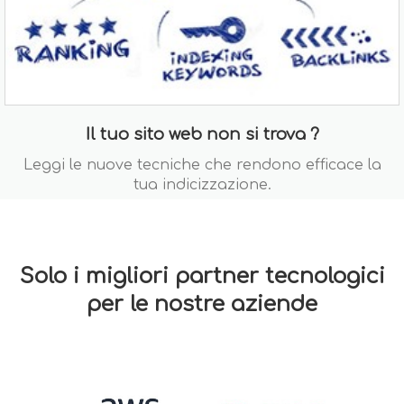
Il tuo sito web non si trova ?
Leggi le nuove tecniche che rendono efficace la
tua indicizzazione.
Solo i migliori partner tecnologici
per le nostre aziende