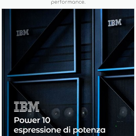
performance.