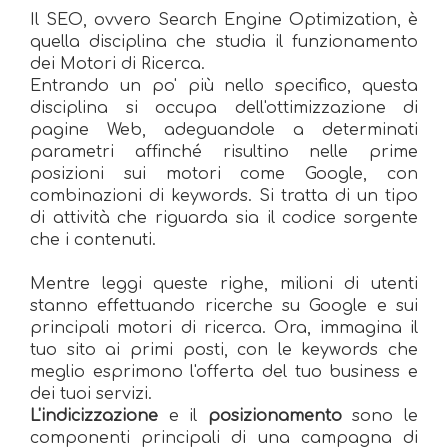
Il SEO, ovvero Search Engine Optimization, è
quella disciplina che studia il funzionamento
dei Motori di Ricerca.
Entrando un po' più nello specifico, questa
disciplina si occupa dell'ottimizzazione di
pagine Web, adeguandole a determinati
parametri affinché risultino nelle prime
posizioni sui motori come Google, con
combinazioni di keywords. Si tratta di un tipo
di attività che riguarda sia il codice sorgente
che i contenuti.
Mentre leggi queste righe, milioni di utenti
stanno effettuando ricerche su Google e sui
principali motori di ricerca. Ora, immagina il
tuo sito ai primi posti, con le keywords che
meglio esprimono l'offerta del tuo business e
dei tuoi servizi.
L'indicizzazione
e il
posizionamento
sono le
componenti principali di una campagna di