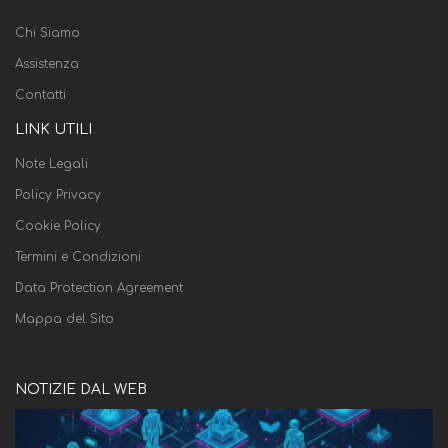
Chi Siamo
Assistenza
Contatti
LINK UTILI
Note Legali
Policy Privacy
Cookie Policy
Termini e Condizioni
Data Protection Agreement
Mappa del Sito
NOTIZIE DAL WEB