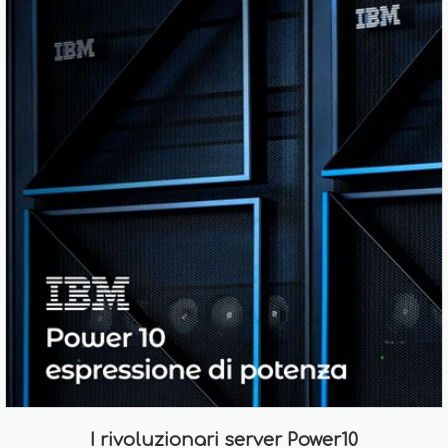
I rivoluzionari server Power10