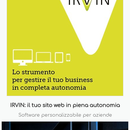
IRVIN: il tuo sito web in piena autonomia
Software personalizzabile per aziende