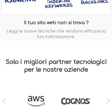
Il tuo sito web non si trova ?
Leggi le nuove tecniche che rendono efficace la
tua indicizzazione.
Solo i migliori partner tecnologici
per le nostre aziende