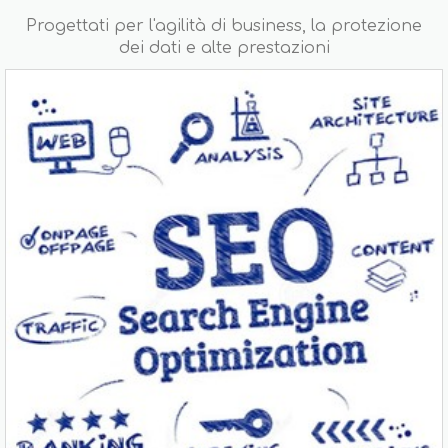
Progettati per l'agilità di business, la protezione
dei dati e alte prestazioni