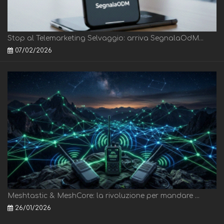
Stop al Telemarketing Selvaggio: arriva SegnalaOdM...
07/02/2026
Meshtastic & MeshCore: la rivoluzione per mandare ...
26/01/2026