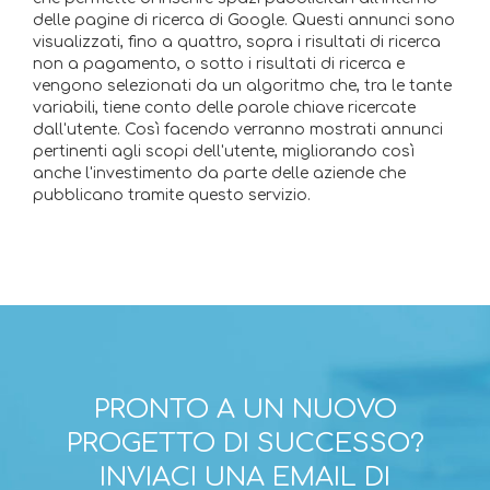
delle pagine di ricerca di Google. Questi annunci sono
visualizzati, fino a quattro, sopra i risultati di ricerca
non a pagamento, o sotto i risultati di ricerca e
vengono selezionati da un algoritmo che, tra le tante
variabili, tiene conto delle parole chiave ricercate
dall'utente. Così facendo verranno mostrati annunci
pertinenti agli scopi dell'utente, migliorando così
anche l'investimento da parte delle aziende che
pubblicano tramite questo servizio.
PRONTO A UN NUOVO
PROGETTO DI SUCCESSO?
INVIACI UNA EMAIL DI