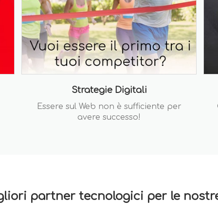
Strategie Digitali
Essere sul Web non è sufficiente per
avere successo!
gliori partner tecnologici per le nost