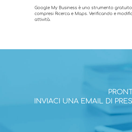
Google My Business è uno strumento gratuito e
compresi Ricerca e Maps. Verificando e modifican
attività.
PRONT
INVIACI UNA EMAIL DI PR