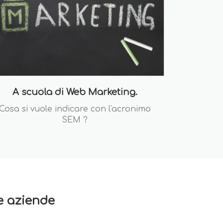
A scuola di Web Marketing.
Cosa si vuole indicare con l'acronimo
SEM ?
re aziende