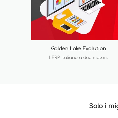
Golden Lake Evolution
L'ERP italiano a due motori.
Solo i mi