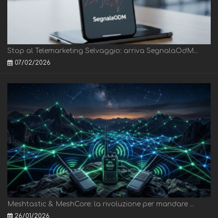
Stop al Telemarketing Selvaggio: arriva SegnalaOdM...
07/02/2026
Meshtastic & MeshCore: la rivoluzione per mandare ...
26/01/2026