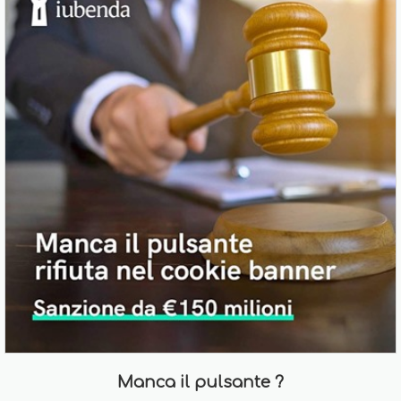
Manca il pulsante ?