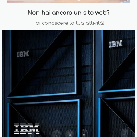
Non hai ancora un sito web?
Fai conoscere la tua attività!