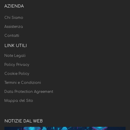
AZIENDA
Chi Siamo
Assistenza
Contatti
LINK UTILI
Note Legali
Policy Privacy
Cookie Policy
Termini e Condizioni
Data Protection Agreement
Mappa del Sito
NOTIZIE DAL WEB