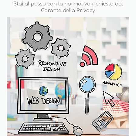
Stai al passo con la normativa richiesta dal
Garante della Privacy