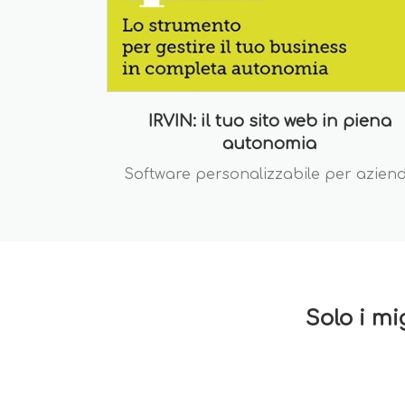
IRVIN: il tuo sito web in piena
autonomia
Software personalizzabile per azien
Solo i mi