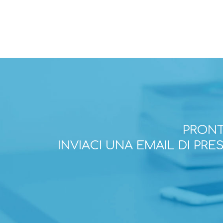
PRONT
INVIACI UNA EMAIL DI PR