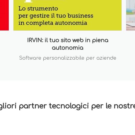
IRVIN: il tuo sito web in piena
autonomia
Software personalizzabile per aziende
gliori partner tecnologici per le nost