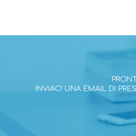
PRONT
INVIACI UNA EMAIL DI PR