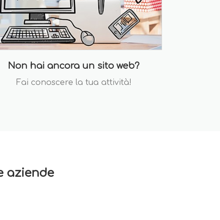
Non hai ancora un sito web?
Fai conoscere la tua attività!
re aziende