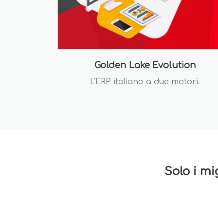
Golden Lake Evolution
L'ERP italiano a due motori.
Solo i mi