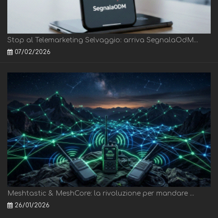
Stop al Telemarketing Selvaggio: arriva SegnalaOdM...
07/02/2026
Meshtastic & MeshCore: la rivoluzione per mandare ...
26/01/2026