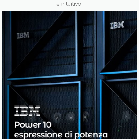
e intuitivo.