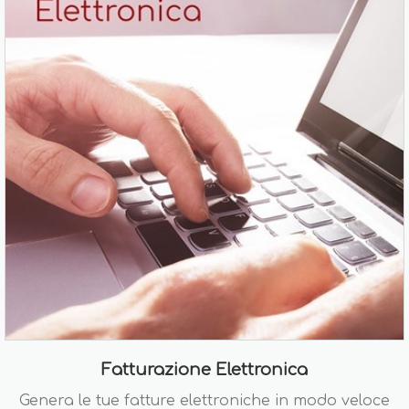
Fatturazione Elettronica
Genera le tue fatture elettroniche in modo veloce