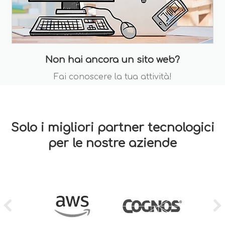
Non hai ancora un sito web?
Fai conoscere la tua attività!
Solo i migliori partner tecnologici
per le nostre aziende