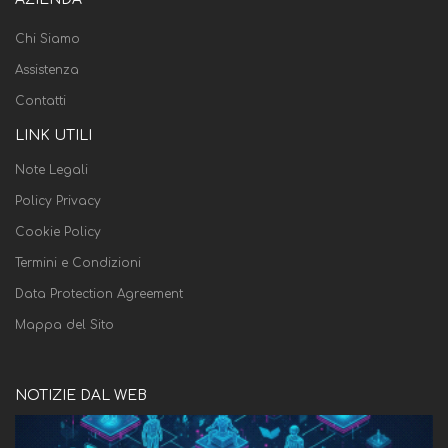
Chi Siamo
Assistenza
Contatti
LINK UTILI
Note Legali
Policy Privacy
Cookie Policy
Termini e Condizioni
Data Protection Agreement
Mappa del Sito
NOTIZIE DAL WEB