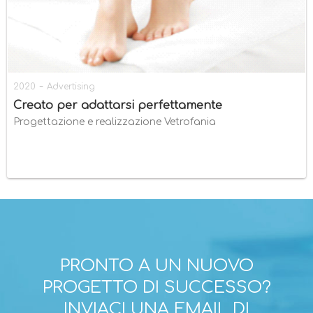
-
2020
Advertising
Creato per adattarsi perfettamente
Progettazione e realizzazione Vetrofania
PRONTO A UN NUOVO
PROGETTO DI SUCCESSO?
INVIACI UNA EMAIL DI