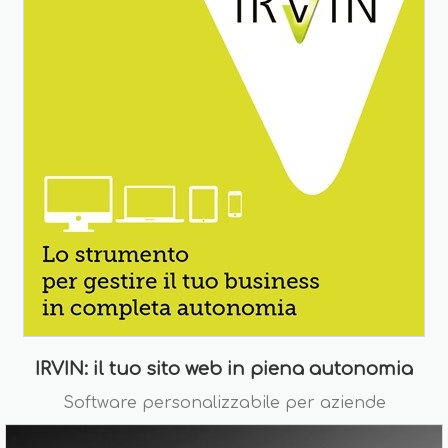
IRVIN: il tuo sito web in piena autonomia
Software personalizzabile per aziende