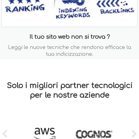
Il tuo sito web non si trova ?
Leggi le nuove tecniche che rendono efficace la
tua indicizzazione.
Solo i migliori partner tecnologici
per le nostre aziende