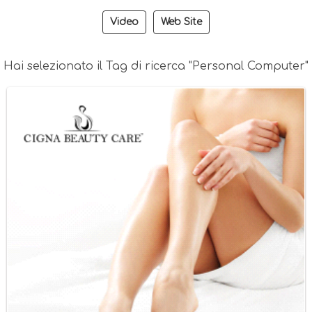
Video
Web Site
Hai selezionato il Tag di ricerca "Personal Computer"