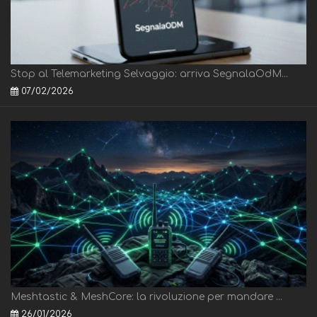
Stop al Telemarketing Selvaggio: arriva SegnalaOdM...
07/02/2026
Meshtastic & MeshCore: la rivoluzione per mandare ...
26/01/2026