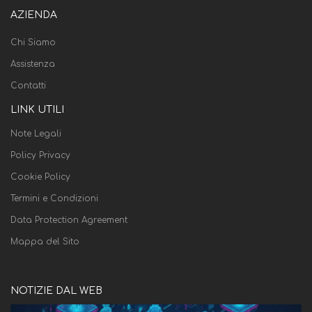
AZIENDA
Chi Siamo
Assistenza
Contatti
LINK UTILI
Note Legali
Policy Privacy
Cookie Policy
Termini e Condizioni
Data Protection Agreement
Mappa del Sito
NOTIZIE DAL WEB