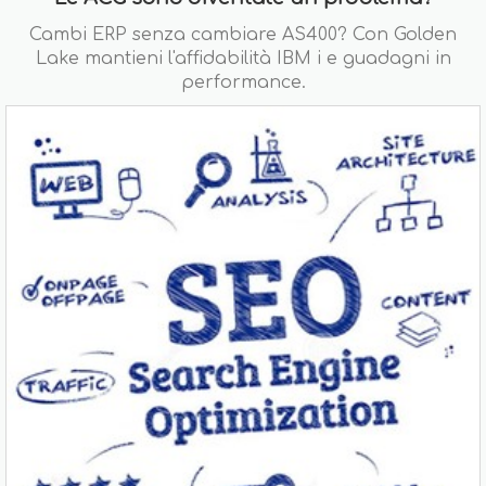
Cambi ERP senza cambiare AS400? Con Golden
Lake mantieni l'affidabilità IBM i e guadagni in
performance.