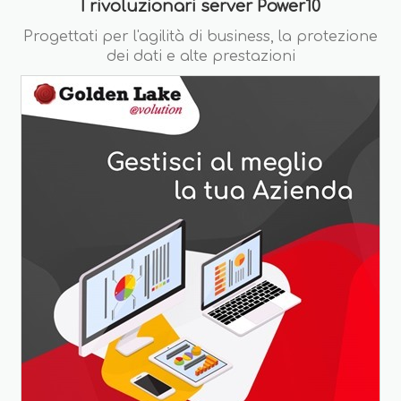
I rivoluzionari server Power10
Progettati per l'agilità di business, la protezione
dei dati e alte prestazioni