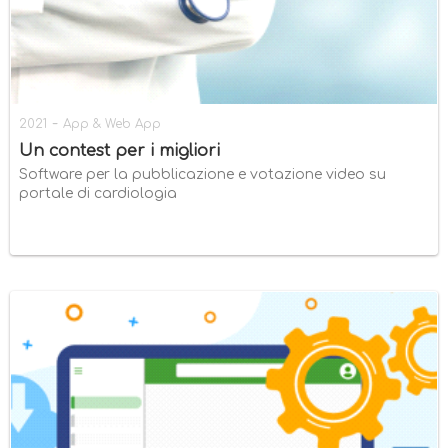
-
2021
App & Web App
Un contest per i migliori
Software per la pubblicazione e votazione video su
portale di cardiologia