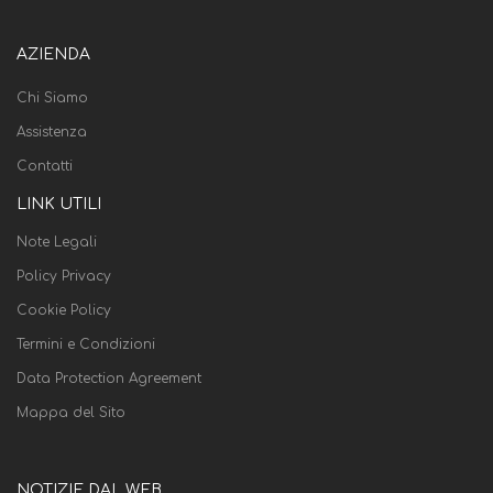
AZIENDA
Chi Siamo
Assistenza
Contatti
LINK UTILI
Note Legali
Policy Privacy
Cookie Policy
Termini e Condizioni
Data Protection Agreement
Mappa del Sito
NOTIZIE DAL WEB