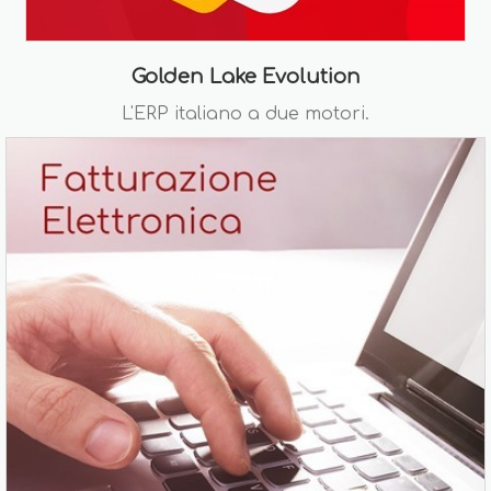
Golden Lake Evolution
L'ERP italiano a due motori.