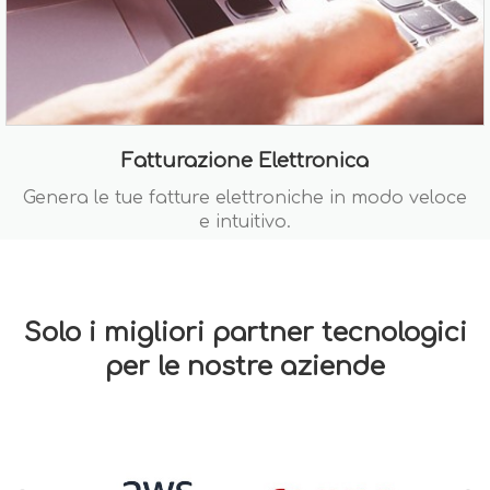
Fatturazione Elettronica
Genera le tue fatture elettroniche in modo veloce
e intuitivo.
Solo i migliori partner tecnologici
per le nostre aziende