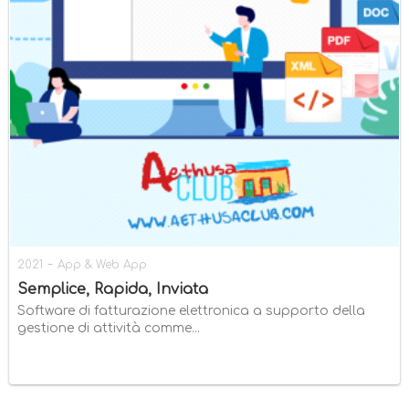
-
2021
App & Web App
Semplice, Rapida, Inviata
Software di fatturazione elettronica a supporto della
gestione di attività comme...