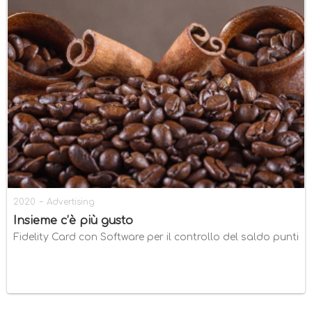
-
2020
Advertising
Insieme c’è più gusto
Fidelity Card con Software per il controllo del saldo punti