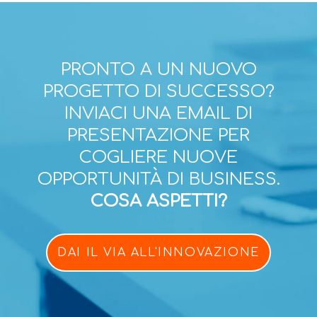
PRONTO A UN NUOVO
PROGETTO DI SUCCESSO?
INVIACI UNA EMAIL DI
PRESENTAZIONE PER
COGLIERE NUOVE
OPPORTUNITÀ DI BUSINESS.
COSA ASPETTI?
DAI IL VIA ALL'INNOVAZIONE