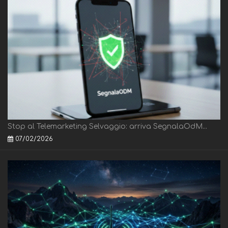
Stop al Telemarketing Selvaggio: arriva SegnalaOdM...
07/02/2026