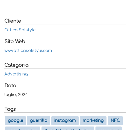
Cliente
Ottica Solstyle
Sito Web
www.otticasolstyle.com
Categoria
Advertising
Data
luglio, 2024
Tags
google
guerrilla
instagram
marketing
NFC