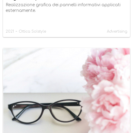
Realizzazione grafica dei pannelli informativi applicati
esternamente.
-
2021
Ottica Solstyle
Advertising