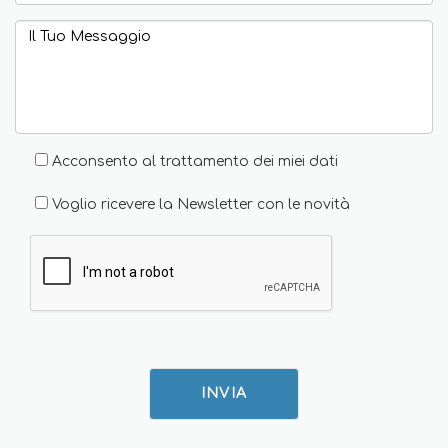
Acconsento al trattamento dei miei dati
Voglio ricevere la Newsletter con le novità
INVIA