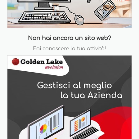
Non hai ancora un sito web?
Fai conoscere la tua attività!