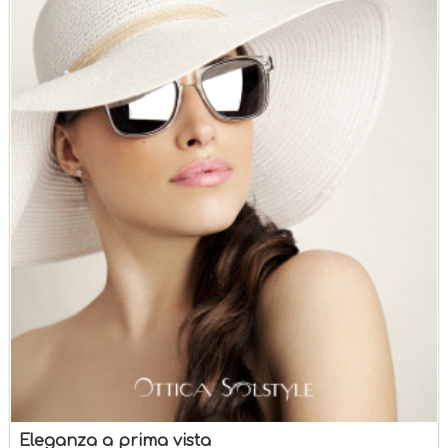
Eleganza a prima vista