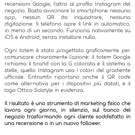
recensioni Google, l'altro al profilo Instagram del
negozio. Basta avvicinare lo smartphone nessuna
app, nessun QR da inquadrare, nessuna
digitazione. Il telefono apre il link in automatico,
in meno di un secondo. Funziona nativamente su
iOS e Android, senza installare nulla.
Ogni totem è stato progettato graficamente per
comunicare chiaramente l'azione: il totem Google
richiama il brand con la G colorata e il sistema a
stelle, quello Instagram usa i colori del gradiente
ufficiale. Entrambi riportano anche il QR code
come alternativa per i dispositivi più datati, e il
logo Ottica Solstyle in evidenza.
Il risultato è uno strumento di marketing fisico che
lavora ogni giorno, in silenzio, sul banco del
negozio trasformando ogni cliente soddisfatto in
una recensione o in un nuovo follower.