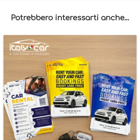
Potrebbero interessarti anche...