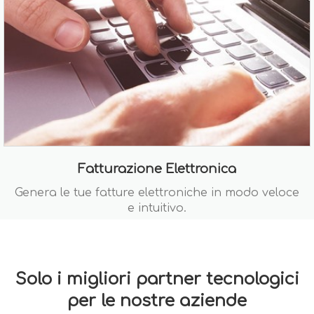
Fatturazione Elettronica
Genera le tue fatture elettroniche in modo veloce
e intuitivo.
Solo i migliori partner tecnologici
per le nostre aziende