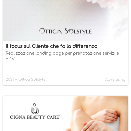
Il focus sul Cliente che fa la differenza
Realizzazione landing page per prenotazione servizi e
ADV
-
2021
Ottica Solstyle
Advertising