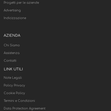
Progetti per le aziende
Advertising
Indicizzazione
AZIENDA
Chi Siamo
Assistenza
Contatti
LINK UTILI
Note Legali
Policy Privacy
Cookie Policy
Termini e Condizioni
Data Protection Agreement