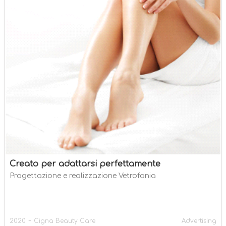
Creato per adattarsi perfettamente
Progettazione e realizzazione Vetrofania
-
2020
Cigna Beauty Care
Advertising