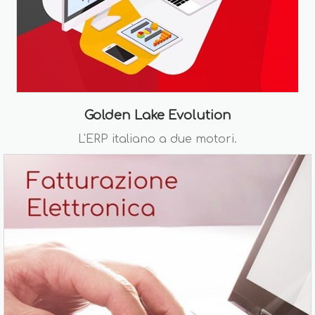
Golden Lake Evolution
L'ERP italiano a due motori.