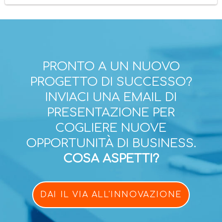
PRONTO A UN NUOVO
PROGETTO DI SUCCESSO?
INVIACI UNA EMAIL DI
PRESENTAZIONE PER
COGLIERE NUOVE
OPPORTUNITÀ DI BUSINESS.
COSA ASPETTI?
DAI IL VIA ALL'INNOVAZIONE