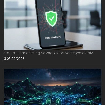
Stop al Telemarketing Selvaggio: arriva SegnalaOdM...
07/02/2026