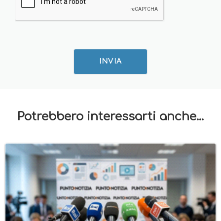
INVIA
Potrebbero interessarti anche...