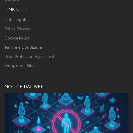
LINK UTILI
Note Legali
Policy Privacy
Cookie Policy
Termini e Condizioni
Data Protection Agreement
Mappa del Sito
NOTIZIE DAL WEB