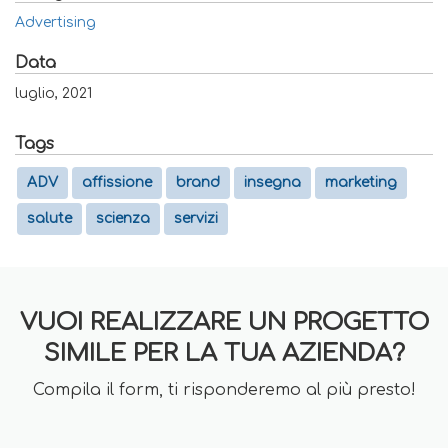
Advertising
Data
luglio, 2021
Tags
ADV
affissione
brand
insegna
marketing
salute
scienza
servizi
VUOI REALIZZARE UN PROGETTO
SIMILE PER LA TUA AZIENDA?
Compila il form, ti risponderemo al più presto!