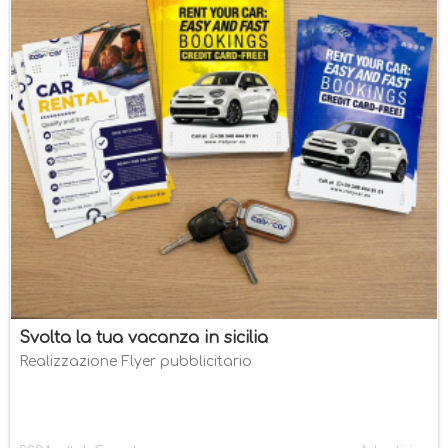
Svolta la tua vacanza in sicilia
Realizzazione Flyer pubblicitario