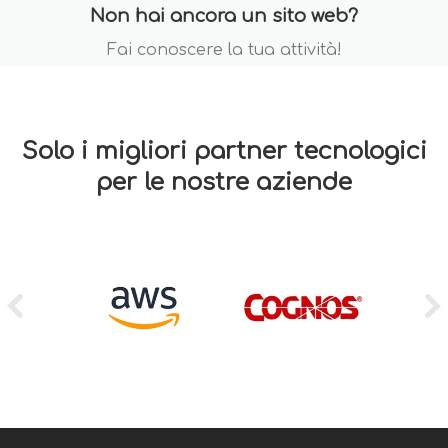
Non hai ancora un sito web?
Fai conoscere la tua attività!
Solo i migliori partner tecnologici
per le nostre aziende