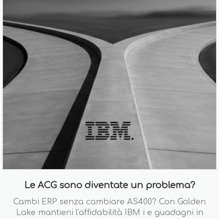
Le ACG sono diventate un problema?
Cambi ERP senza cambiare AS400? Con Golden
Lake mantieni l'affidabilità IBM i e guadagni in