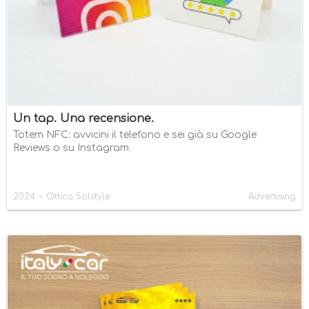
Un tap. Una recensione.
Totem NFC: avvicini il telefono e sei già su Google
Reviews o su Instagram.
-
2024
Ottica Solstyle
Advertising