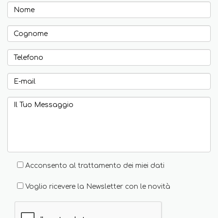
Acconsento al trattamento dei miei dati
Voglio ricevere la Newsletter con le novità