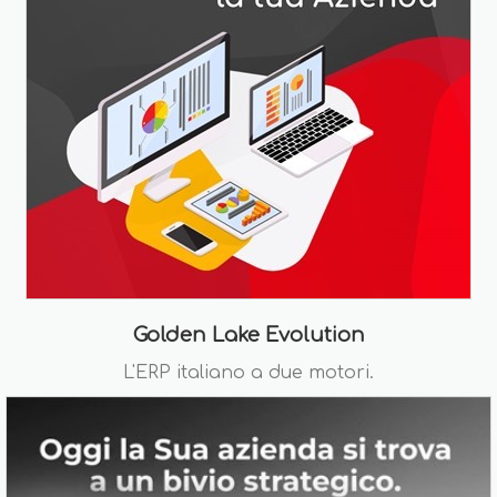
Golden Lake Evolution
L'ERP italiano a due motori.