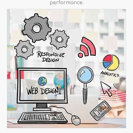
performance.