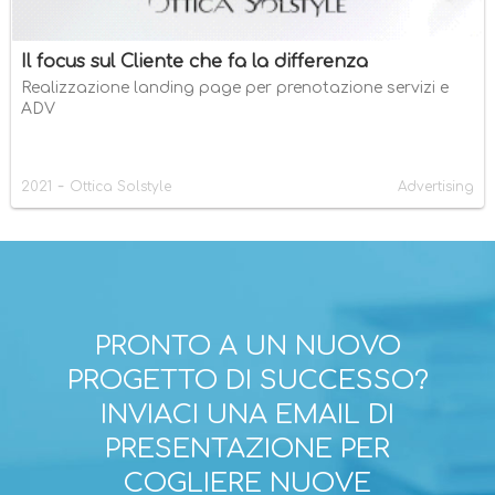
Il focus sul Cliente che fa la differenza
Realizzazione landing page per prenotazione servizi e
ADV
-
2021
Ottica Solstyle
Advertising
PRONTO A UN NUOVO
PROGETTO DI SUCCESSO?
INVIACI UNA EMAIL DI
PRESENTAZIONE PER
COGLIERE NUOVE