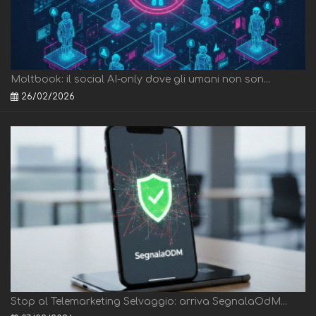
Moltbook: il social AI-only dove gli umani non son...
26/02/2026
Stop al Telemarketing Selvaggio: arriva SegnalaOdM...