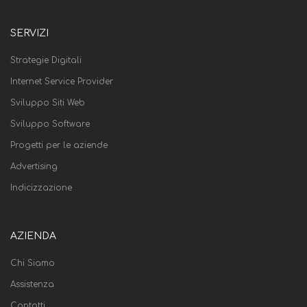
SERVIZI
Strategie Digitali
Internet Service Provider
Sviluppo Siti Web
Sviluppo Software
Progetti per le aziende
Advertising
Indicizzazione
AZIENDA
Chi Siamo
Assistenza
Contatti