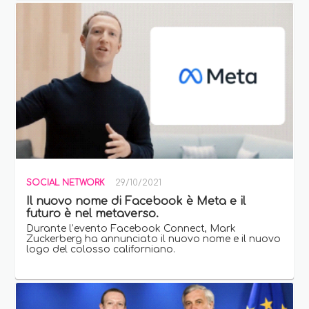
SOCIAL NETWORK
29/10/2021
Il nuovo nome di Facebook è Meta e il
futuro è nel metaverso.
Durante l’evento Facebook Connect, Mark
Zuckerberg ha annunciato il nuovo nome e il nuovo
logo del colosso californiano.