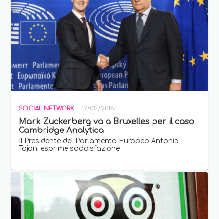
SOCIAL NETWORK
17/05/2018
Mark Zuckerberg va a Bruxelles per il caso
Cambridge Analytica
Il Presidente del Parlamento Europeo Antonio
Tajani esprime soddisfazione