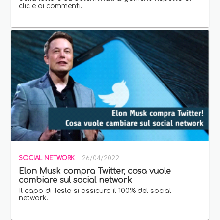
clic e ai commenti.
SOCIAL NETWORK
26/04/2022
Elon Musk compra Twitter, cosa vuole
cambiare sul social network
Il capo di Tesla si assicura il 100% del social
network.