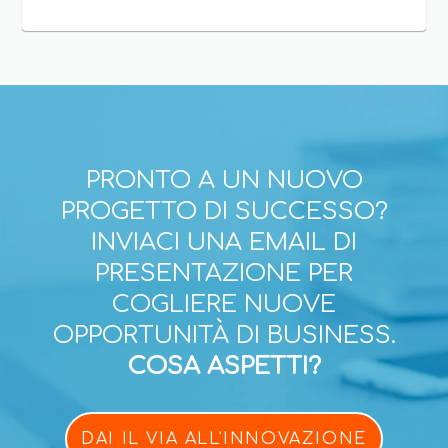
PRONTO A UN NUOVO
PROGETTO DI SUCCESSO?
INVIACI UNA EMAIL DI
PRESENTAZIONE PER
COGLIERE NUOVE
OPPORTUNITÀ DI BUSINESS.
COSA ASPETTI?
DAI IL VIA ALL'INNOVAZIONE