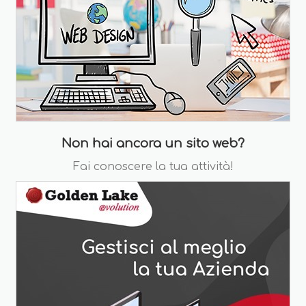
Non hai ancora un sito web?
Fai conoscere la tua attività!