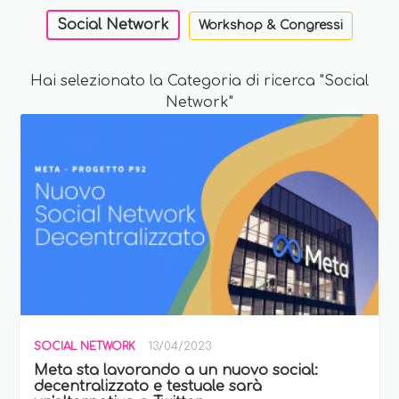
Social Network
Workshop & Congressi
Hai selezionato la Categoria di ricerca "Social
Network"
SOCIAL NETWORK
13/04/2023
Meta sta lavorando a un nuovo social:
decentralizzato e testuale sarà