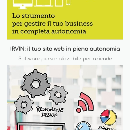
IRVIN: il tuo sito web in piena autonomia
Software personalizzabile per aziende