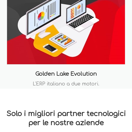
Golden Lake Evolution
L'ERP italiano a due motori.
Solo i migliori partner tecnologici
per le nostre aziende