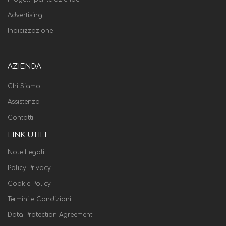
Advertising
Indicizzazione
AZIENDA
Chi Siamo
Assistenza
Contatti
LINK UTILI
Note Legali
Policy Privacy
Cookie Policy
Termini e Condizioni
Data Protection Agreement