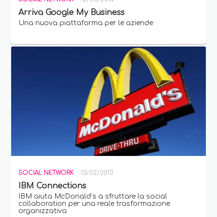
Arriva Google My Business
Una nuova piattaforma per le aziende
SOCIAL NETWORK
13/02/2013
IBM Connections
IBM aiuta McDonald’s a sfruttare la social
collaboration per una reale trasformazione
organizzativa