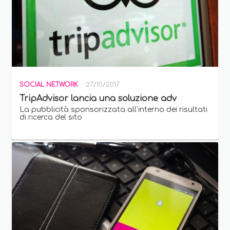
SOCIAL NETWORK
27/10/2017
TripAdvisor lancia una soluzione adv
La pubblicità sponsorizzata all’interno dei risultati
di ricerca del sito