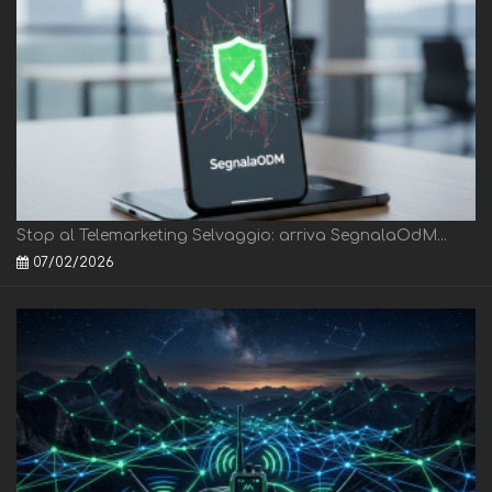
Stop al Telemarketing Selvaggio: arriva SegnalaOdM...
07/02/2026