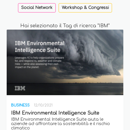
Social Network
Workshop & Congressi
Hai selezionato il Tag di ricerca "IBM"
BUSINESS
12/10/2021
IBM Environmental Intelligence Suite
IBM Environmental Intelligence Suite aiuta le
aziende ad affrontare la sostenibilità e il rischio
climatico