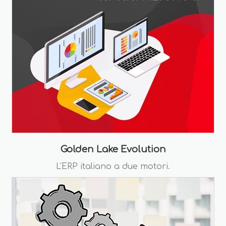
Golden Lake Evolution
L'ERP italiano a due motori.