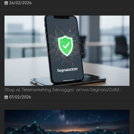
26/02/2026
Stop al Telemarketing Selvaggio: arriva SegnalaOdM...
07/02/2026