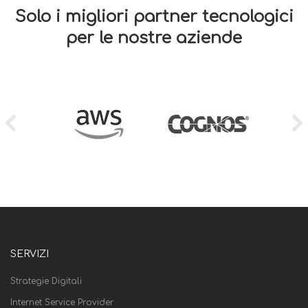
Solo i migliori partner tecnologici
per le nostre aziende
SERVIZI
Strategie Digitali
Internet Service Provider