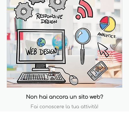
Non hai ancora un sito web?
Fai conoscere la tua attività!