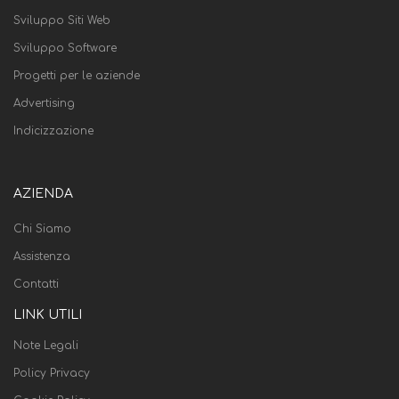
Sviluppo Siti Web
Sviluppo Software
Progetti per le aziende
Advertising
Indicizzazione
AZIENDA
Chi Siamo
Assistenza
Contatti
LINK UTILI
Note Legali
Policy Privacy