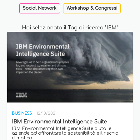
Social Network
Workshop & Congressi
Hai selezionato il Tag di ricerca "IBM"
BUSINESS
12/10/2021
IBM Environmental Intelligence Suite
IBM Environmental Intelligence Suite aiuta le
aziende ad affrontare la sostenibilità e il rischio
climatico