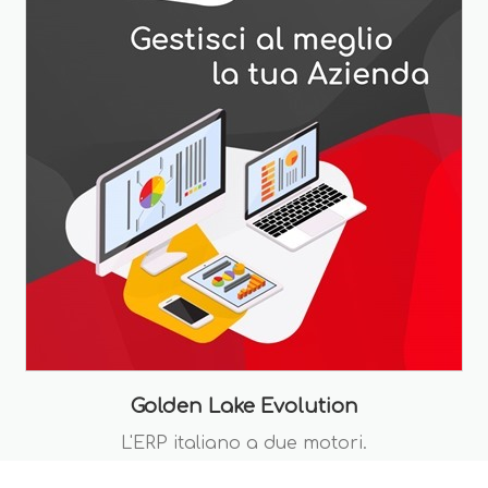
Golden Lake Evolution
L'ERP italiano a due motori.