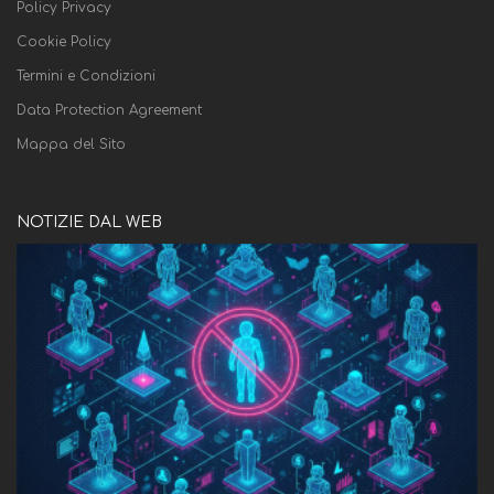
Policy Privacy
Cookie Policy
Termini e Condizioni
Data Protection Agreement
Mappa del Sito
NOTIZIE DAL WEB