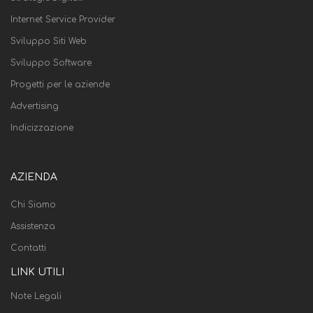
Internet Service Provider
Sviluppo Siti Web
Sviluppo Software
Progetti per le aziende
Advertising
Indicizzazione
AZIENDA
Chi Siamo
Assistenza
Contatti
LINK UTILI
Note Legali