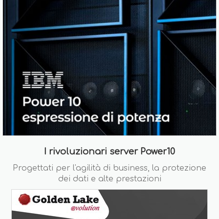
I rivoluzionari server Power10
Progettati per l'agilità di business, la protezione
dei dati e alte prestazioni