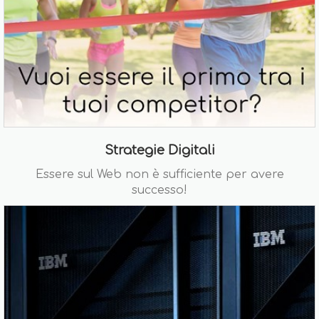
Strategie Digitali
Essere sul Web non è sufficiente per avere
successo!