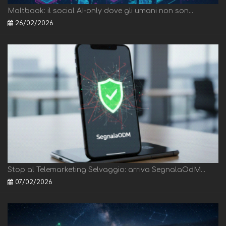
Moltbook: il social AI-only dove gli umani non son...
26/02/2026
Stop al Telemarketing Selvaggio: arriva SegnalaOdM...
07/02/2026