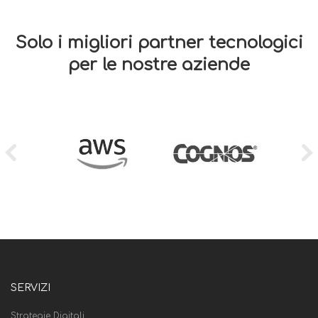
Solo i migliori partner tecnologici
per le nostre aziende
SERVIZI
Strategie Digitali