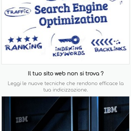
Il tuo sito web non si trova ?
Leggi le nuove tecniche che rendono efficace la
tua indicizzazione.