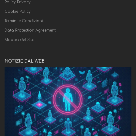
Policy Privacy
Cookie Policy
Termini e Condizioni
Data Protection Agreement
Mappa del Sito
NOTIZIE DAL WEB