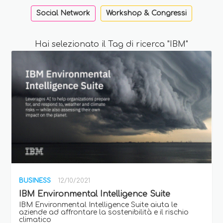
Social Network
Workshop & Congressi
Hai selezionato il Tag di ricerca "IBM"
BUSINESS
12/10/2021
IBM Environmental Intelligence Suite
IBM Environmental Intelligence Suite aiuta le
aziende ad affrontare la sostenibilità e il rischio
climatico