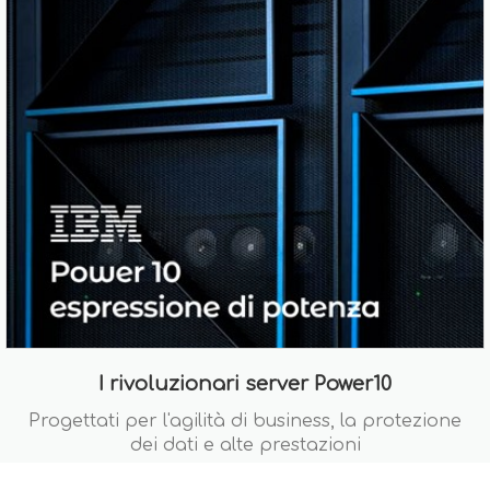
I rivoluzionari server Power10
Progettati per l'agilità di business, la protezione
dei dati e alte prestazioni