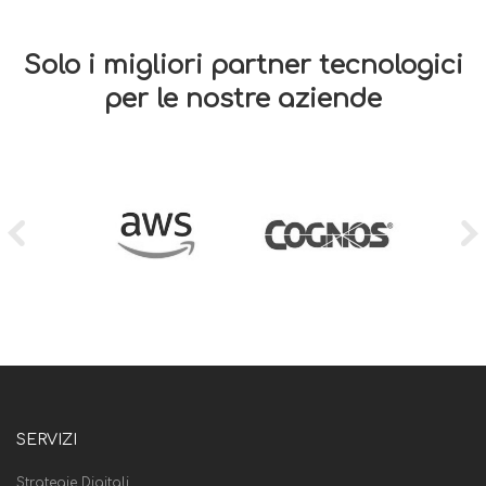
Solo i migliori partner tecnologici
per le nostre aziende
SERVIZI
Strategie Digitali