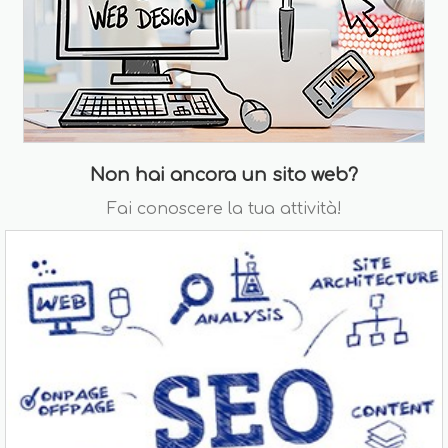
Non hai ancora un sito web?
Fai conoscere la tua attività!