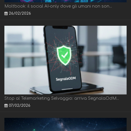
Moltbook: il social AI-only dove gli umani non son...
26/02/2026
Stop al Telemarketing Selvaggio: arriva SegnalaOdM...
07/02/2026