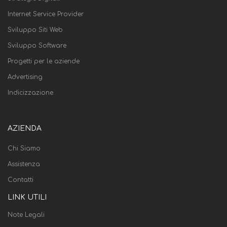
Internet Service Provider
Sviluppo Siti Web
Sviluppo Software
Progetti per le aziende
Advertising
Indicizzazione
AZIENDA
Chi Siamo
Assistenza
Contatti
LINK UTILI
Note Legali