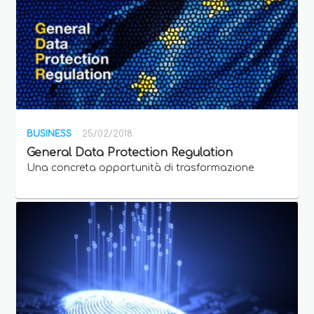
BUSINESS
25/02/2018
General Data Protection Regulation
Una concreta opportunità di trasformazione