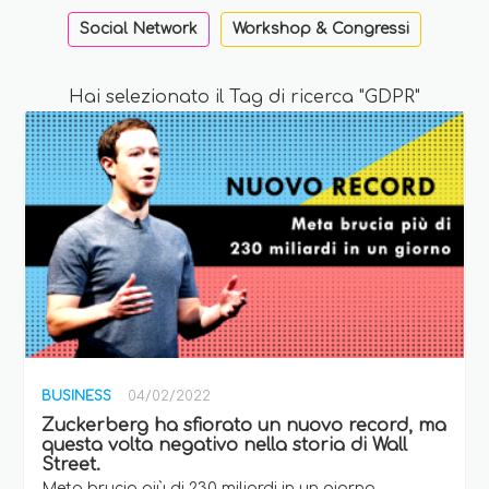
Social Network
Workshop & Congressi
Hai selezionato il Tag di ricerca "GDPR"
BUSINESS
04/02/2022
Zuckerberg ha sfiorato un nuovo record, ma
questa volta negativo nella storia di Wall
Street.
Meta brucia più di 230 miliardi in un giorno