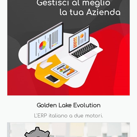
Golden Lake Evolution
L'ERP italiano a due motori.