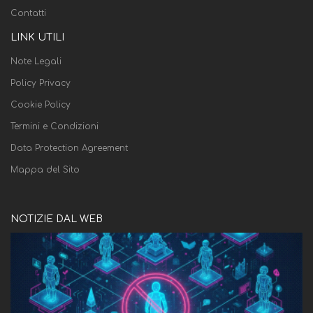
Contatti
LINK UTILI
Note Legali
Policy Privacy
Cookie Policy
Termini e Condizioni
Data Protection Agreement
Mappa del Sito
NOTIZIE DAL WEB