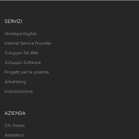
SERVIZI
Strategie Digitali
Internet Service Provider
Sviluppo Siti Web
Sviluppo Software
Progetti per le aziende
Advertising
Indicizzazione
AZIENDA
Chi Siamo
Assistenza