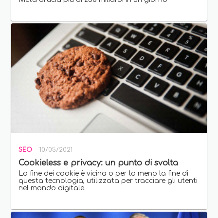
SEO
10/05/2021
Cookieless e privacy: un punto di svolta
La fine dei cookie è vicina o per lo meno la fine di
questa tecnologia, utilizzata per tracciare gli utenti
nel mondo digitale.