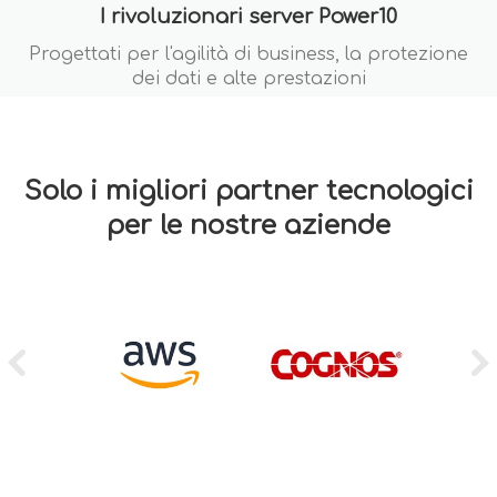
I rivoluzionari server Power10
Progettati per l'agilità di business, la protezione
dei dati e alte prestazioni
Solo i migliori partner tecnologici
per le nostre aziende