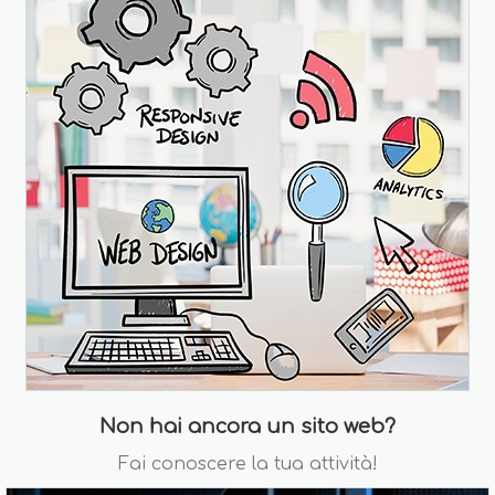
Non hai ancora un sito web?
Fai conoscere la tua attività!