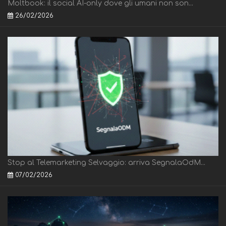
Moltbook: il social AI-only dove gli umani non son...
26/02/2026
Stop al Telemarketing Selvaggio: arriva SegnalaOdM...
07/02/2026