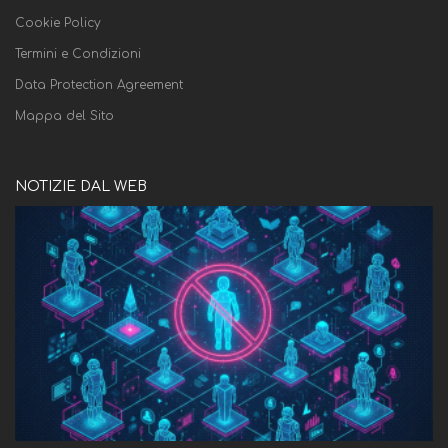
Cookie Policy
Termini e Condizioni
Data Protection Agreement
Mappa del Sito
NOTIZIE DAL WEB