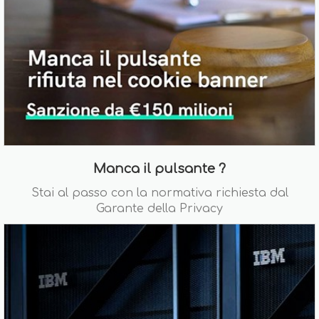
Manca il pulsante ?
Stai al passo con la normativa richiesta dal
Garante della Privacy