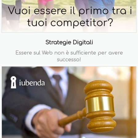
Strategie Digitali
Essere sul Web non è sufficiente per avere
successo!