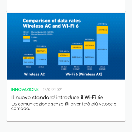
INNOVAZIONE
17/03/2021
Il nuovo standard introduce il Wi-Fi 6e
La comunicazione senza fili diventerà più veloce e
comoda.