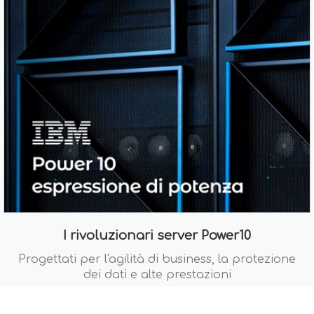
I rivoluzionari server Power10
Progettati per l'agilità di business, la protezione
dei dati e alte prestazioni