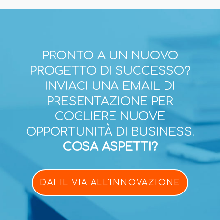
PRONTO A UN NUOVO
PROGETTO DI SUCCESSO?
INVIACI UNA EMAIL DI
PRESENTAZIONE PER
COGLIERE NUOVE
OPPORTUNITÀ DI BUSINESS.
COSA ASPETTI?
DAI IL VIA ALL'INNOVAZIONE