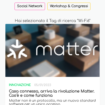
Social Network
Workshop & Congressi
Hai selezionato il Tag di ricerca "Wi-Fi6"
INNOVAZIONE
05/01/2023
Casa connessa, arriva la rivoluzione Matter.
Cos’è e come funziona
Matter non è un protocollo, ma un nuovo standard
software per un unico accesso.