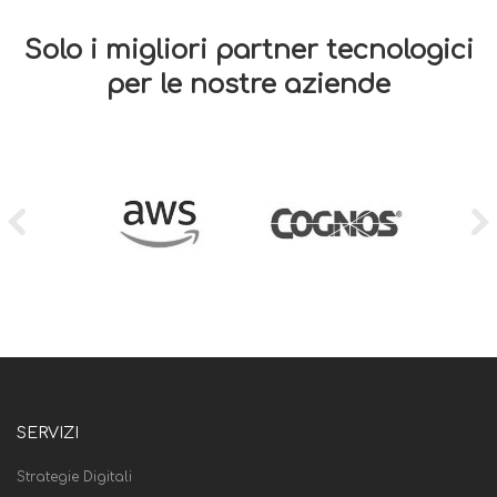
Solo i migliori partner tecnologici
per le nostre aziende
SERVIZI
Strategie Digitali