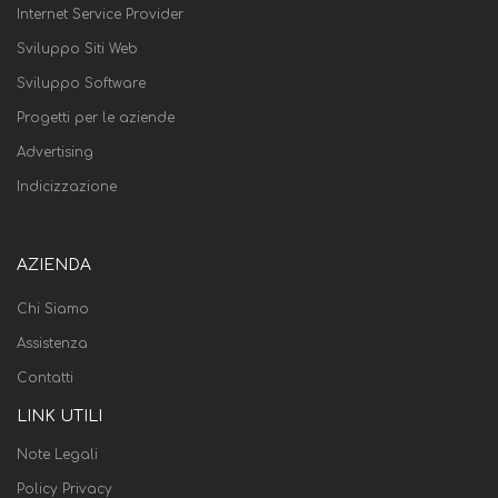
Internet Service Provider
Sviluppo Siti Web
Sviluppo Software
Progetti per le aziende
Advertising
Indicizzazione
AZIENDA
Chi Siamo
Assistenza
Contatti
LINK UTILI
Note Legali
Policy Privacy