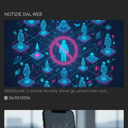
NOTIZIE DAL WEB
Moltbook: il social AI-only dove gli umani non son...
26/02/2026