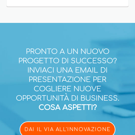
PRONTO A UN NUOVO
PROGETTO DI SUCCESSO?
INVIACI UNA EMAIL DI
PRESENTAZIONE PER
COGLIERE NUOVE
OPPORTUNITÀ DI BUSINESS.
COSA ASPETTI?
DAI IL VIA ALL'INNOVAZIONE