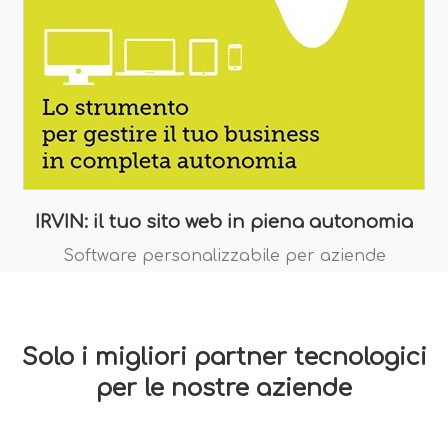
IRVIN: il tuo sito web in piena autonomia
Software personalizzabile per aziende
Solo i migliori partner tecnologici
per le nostre aziende