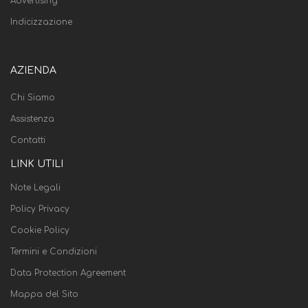
Advertising
Indicizzazione
AZIENDA
Chi Siamo
Assistenza
Contatti
LINK UTILI
Note Legali
Policy Privacy
Cookie Policy
Termini e Condizioni
Data Protection Agreement
Mappa del Sito