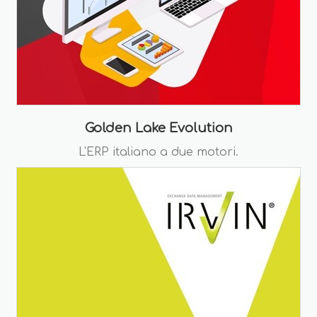
Golden Lake Evolution
L'ERP italiano a due motori.