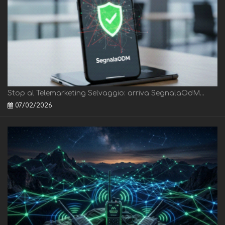
Stop al Telemarketing Selvaggio: arriva SegnalaOdM...
07/02/2026