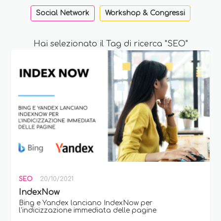
Social Network
Workshop & Congressi
Hai selezionato il Tag di ricerca "SEO"
SEO
20/10/2021
IndexNow
Bing e Yandex lanciano IndexNow per
l'indicizzazione immediata delle pagine