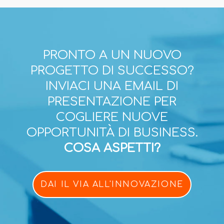
PRONTO A UN NUOVO
PROGETTO DI SUCCESSO?
INVIACI UNA EMAIL DI
PRESENTAZIONE PER
COGLIERE NUOVE
OPPORTUNITÀ DI BUSINESS.
COSA ASPETTI?
DAI IL VIA ALL'INNOVAZIONE