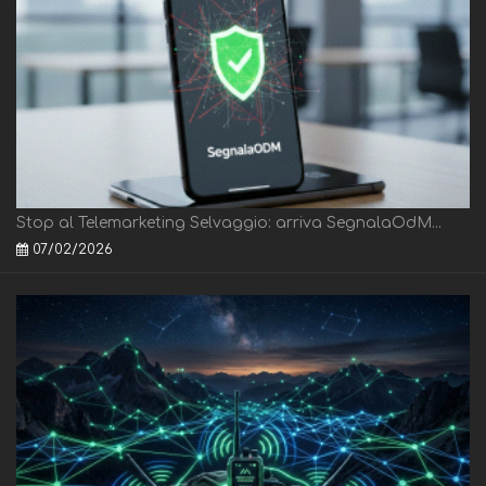
Stop al Telemarketing Selvaggio: arriva SegnalaOdM...
07/02/2026