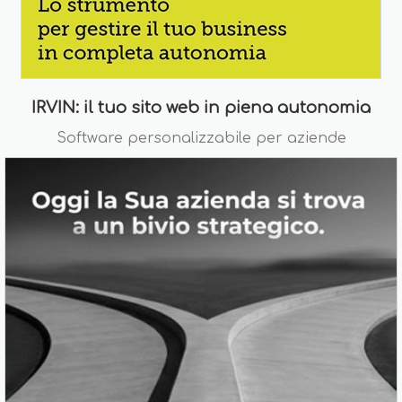
IRVIN: il tuo sito web in piena autonomia
Software personalizzabile per aziende