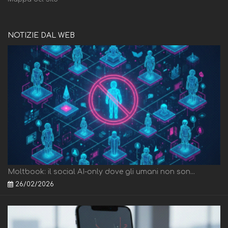
NOTIZIE DAL WEB
Moltbook: il social AI-only dove gli umani non son...
26/02/2026