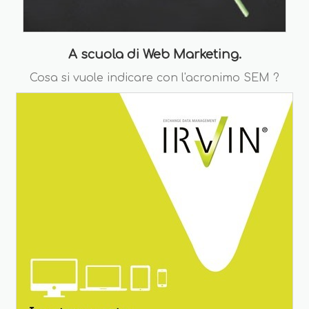
A scuola di Web Marketing.
Cosa si vuole indicare con l'acronimo SEM ?