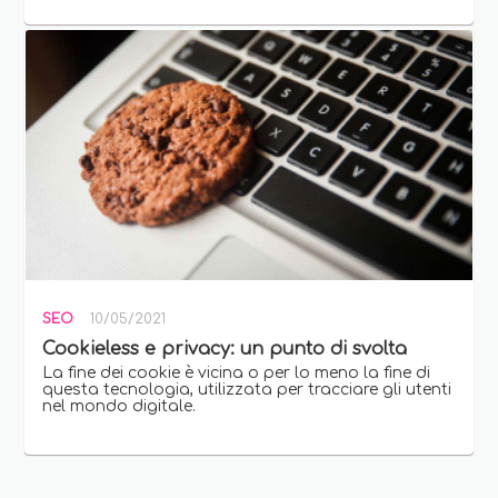
SEO
10/05/2021
Cookieless e privacy: un punto di svolta
La fine dei cookie è vicina o per lo meno la fine di
questa tecnologia, utilizzata per tracciare gli utenti
nel mondo digitale.