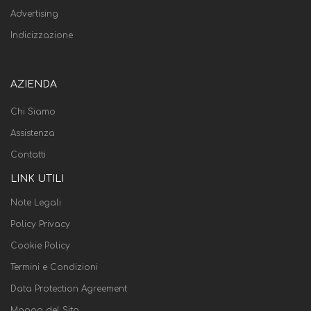
Advertising
Indicizzazione
AZIENDA
Chi Siamo
Assistenza
Contatti
LINK UTILI
Note Legali
Policy Privacy
Cookie Policy
Termini e Condizioni
Data Protection Agreement
Mappa del Sito