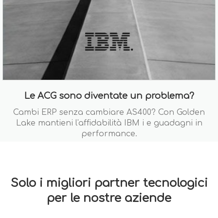
Le ACG sono diventate un problema?
Cambi ERP senza cambiare AS400? Con Golden
Lake mantieni l'affidabilità IBM i e guadagni in
performance.
Solo i migliori partner tecnologici
per le nostre aziende