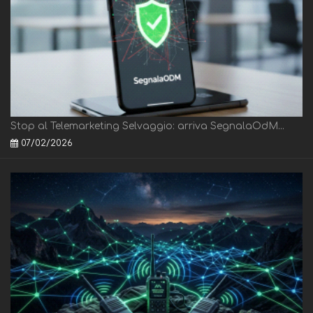
Stop al Telemarketing Selvaggio: arriva SegnalaOdM...
07/02/2026