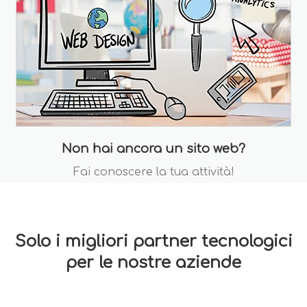
Non hai ancora un sito web?
Fai conoscere la tua attività!
Solo i migliori partner tecnologici
per le nostre aziende