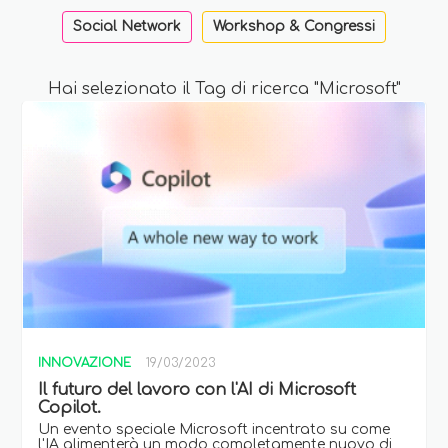
Social Network
Workshop & Congressi
Hai selezionato il Tag di ricerca "Microsoft"
INNOVAZIONE
19/03/2023
Il futuro del lavoro con l'AI di Microsoft
Copilot.
Un evento speciale Microsoft incentrato su come
l'IA alimenterà un modo completamente nuovo di