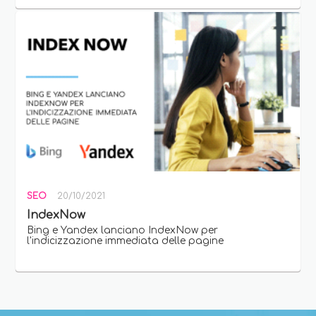
SEO
20/10/2021
IndexNow
Bing e Yandex lanciano IndexNow per
l'indicizzazione immediata delle pagine