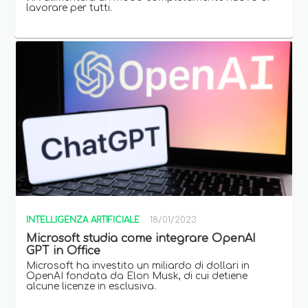
lavorare per tutti.
INTELLIGENZA ARTIFICIALE
18/01/2023
Microsoft studia come integrare OpenAI
GPT in Office
Microsoft ha investito un miliardo di dollari in
OpenAI fondata da Elon Musk, di cui detiene
alcune licenze in esclusiva.