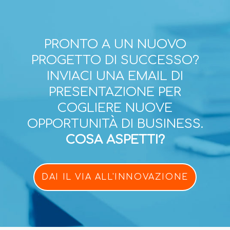
PRONTO A UN NUOVO
PROGETTO DI SUCCESSO?
INVIACI UNA EMAIL DI
PRESENTAZIONE PER
COGLIERE NUOVE
OPPORTUNITÀ DI BUSINESS.
COSA ASPETTI?
DAI IL VIA ALL'INNOVAZIONE