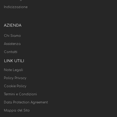
Indicizzazione
AZIENDA
Chi Siamo
Assistenza
Contatti
LINK UTILI
Note Legali
Policy Privacy
Cookie Policy
Termini e Condizioni
Data Protection Agreement
Mappa del Sito