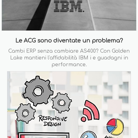
Le ACG sono diventate un problema?
Cambi ERP senza cambiare AS400? Con Golden
Lake mantieni l'affidabilità IBM i e guadagni in
performance.