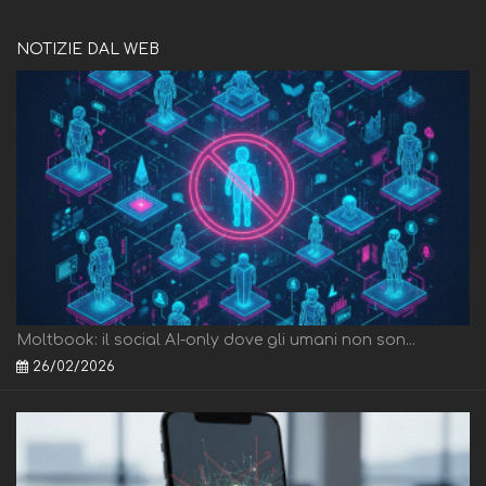
NOTIZIE DAL WEB
Moltbook: il social AI-only dove gli umani non son...
26/02/2026