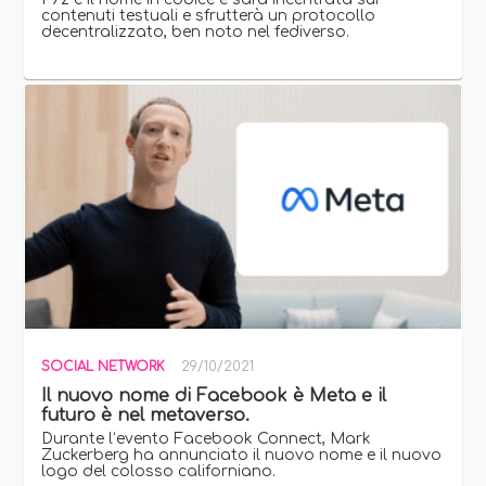
contenuti testuali e sfrutterà un protocollo
decentralizzato, ben noto nel fediverso.
SOCIAL NETWORK
29/10/2021
Il nuovo nome di Facebook è Meta e il
futuro è nel metaverso.
Durante l’evento Facebook Connect, Mark
Zuckerberg ha annunciato il nuovo nome e il nuovo
logo del colosso californiano.