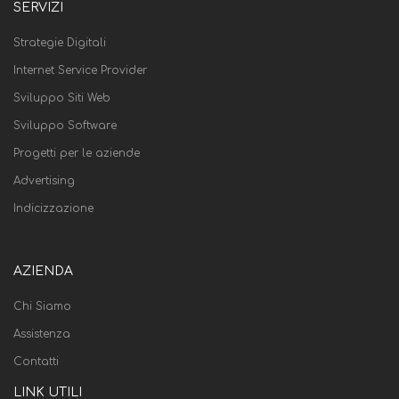
SERVIZI
Strategie Digitali
Internet Service Provider
Sviluppo Siti Web
Sviluppo Software
Progetti per le aziende
Advertising
Indicizzazione
AZIENDA
Chi Siamo
Assistenza
Contatti
LINK UTILI