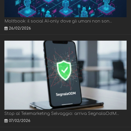
Moltbook: il social AI-only dove gli umani non son...
26/02/2026
Stop al Telemarketing Selvaggio: arriva SegnalaOdM...
07/02/2026