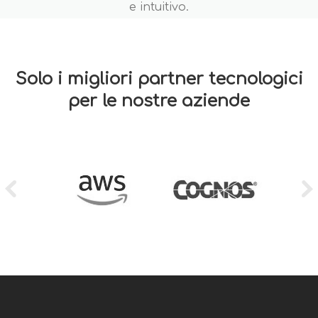
e intuitivo.
Solo i migliori partner tecnologici
per le nostre aziende