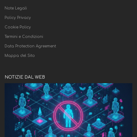
Note Legali
Policy Privacy
Cookie Policy
Termini e Condizioni
Data Protection Agreement
Mappa del Sito
NOTIZIE DAL WEB