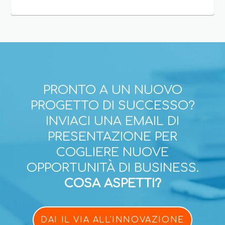
PRONTO A UN NUOVO
PROGETTO DI SUCCESSO?
INVIACI UNA EMAIL DI
PRESENTAZIONE PER
COGLIERE NUOVE
OPPORTUNITÀ DI BUSINESS.
COSA ASPETTI?
DAI IL VIA ALL'INNOVAZIONE