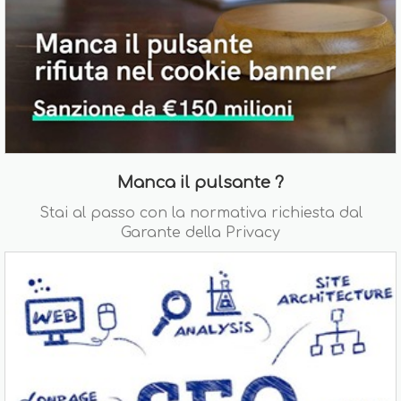
Manca il pulsante ?
Stai al passo con la normativa richiesta dal
Garante della Privacy