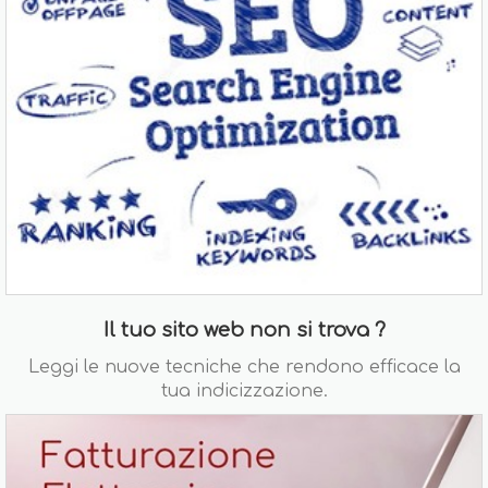
Il tuo sito web non si trova ?
Leggi le nuove tecniche che rendono efficace la
tua indicizzazione.