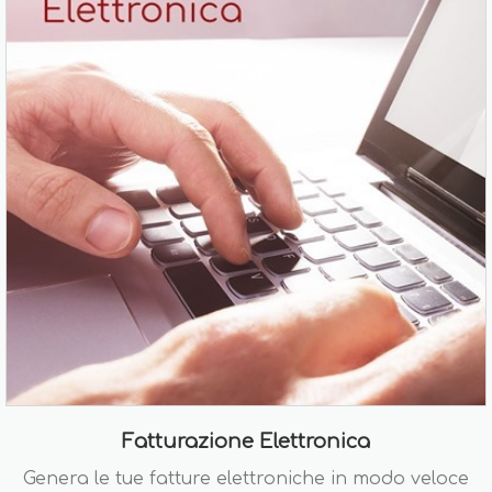
Fatturazione Elettronica
Genera le tue fatture elettroniche in modo veloce