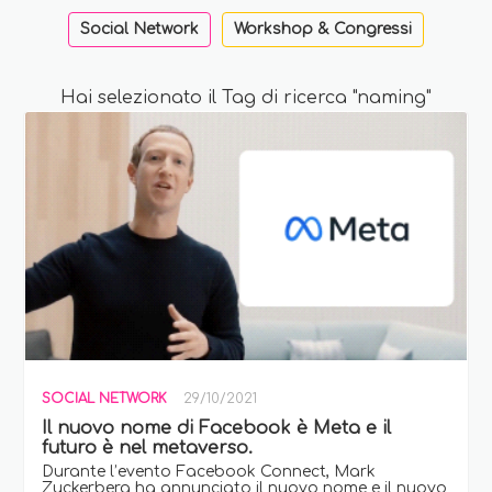
Social Network
Workshop & Congressi
Hai selezionato il Tag di ricerca "naming"
SOCIAL NETWORK
29/10/2021
Il nuovo nome di Facebook è Meta e il
futuro è nel metaverso.
Durante l’evento Facebook Connect, Mark
Zuckerberg ha annunciato il nuovo nome e il nuovo