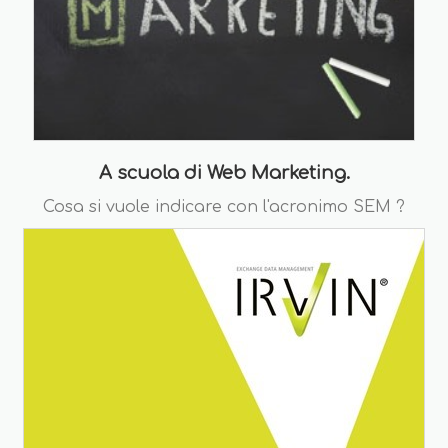
A scuola di Web Marketing.
Cosa si vuole indicare con l'acronimo SEM ?