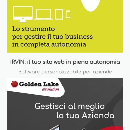
IRVIN: il tuo sito web in piena autonomia
Software personalizzabile per aziende