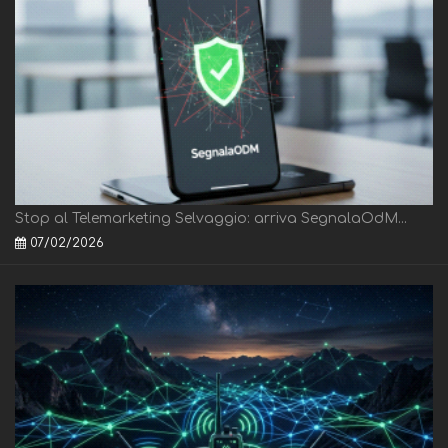
Stop al Telemarketing Selvaggio: arriva SegnalaOdM...
07/02/2026