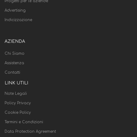
Progetti per le aziende
Advertising
Indicizzazione
AZIENDA
Chi Siamo
Assistenza
Contatti
LINK UTILI
Note Legali
Policy Privacy
Cookie Policy
Termini e Condizioni
Data Protection Agreement