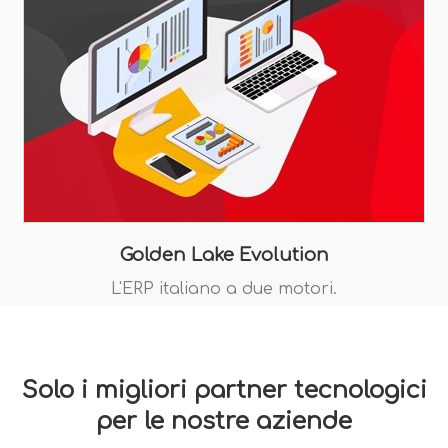
Golden Lake Evolution
L'ERP italiano a due motori.
Solo i migliori partner tecnologici
per le nostre aziende