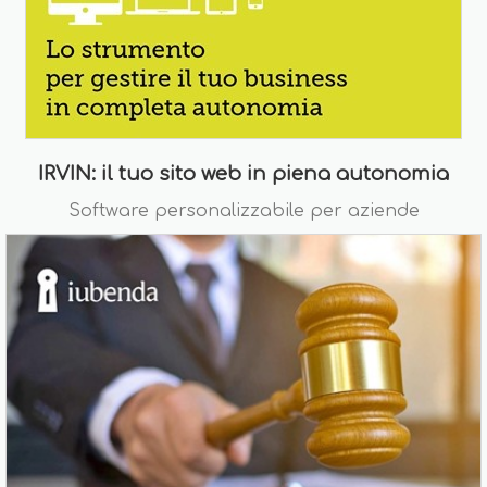
IRVIN: il tuo sito web in piena autonomia
Software personalizzabile per aziende