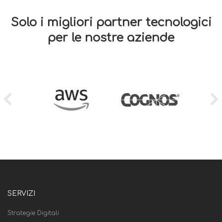
Solo i migliori partner tecnologici
per le nostre aziende
SERVIZI
Strategie Digitali