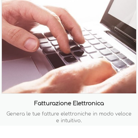
Fatturazione Elettronica
Genera le tue fatture elettroniche in modo veloce
e intuitivo.