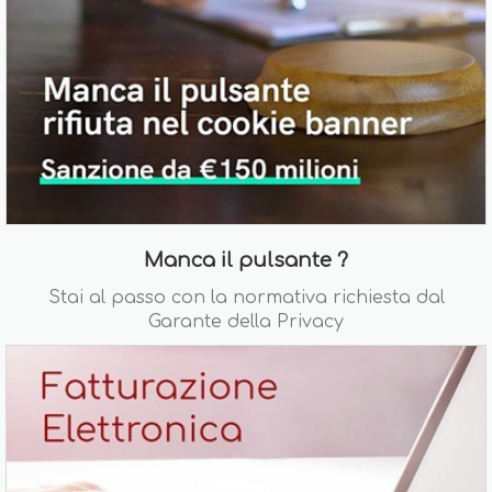
Manca il pulsante ?
Stai al passo con la normativa richiesta dal
Garante della Privacy