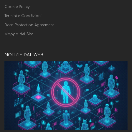
Cookie Policy
Termini e Condizioni
Data Protection Agreement
Mappa del Sito
NOTIZIE DAL WEB