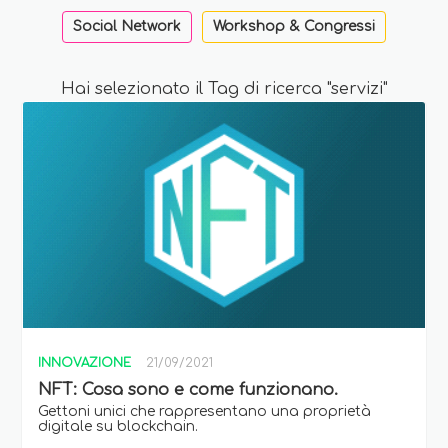
Social Network
Workshop & Congressi
Hai selezionato il Tag di ricerca "servizi"
INNOVAZIONE
21/09/2021
NFT: Cosa sono e come funzionano.
Gettoni unici che rappresentano una proprietà
digitale su blockchain.