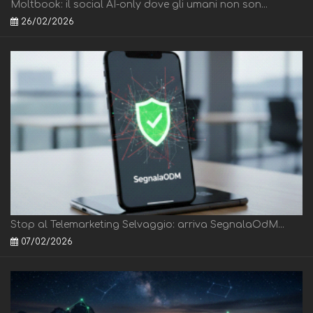
Moltbook: il social AI-only dove gli umani non son...
26/02/2026
Stop al Telemarketing Selvaggio: arriva SegnalaOdM...
07/02/2026