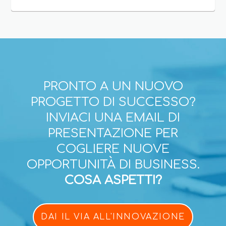
PRONTO A UN NUOVO
PROGETTO DI SUCCESSO?
INVIACI UNA EMAIL DI
PRESENTAZIONE PER
COGLIERE NUOVE
OPPORTUNITÀ DI BUSINESS.
COSA ASPETTI?
DAI IL VIA ALL'INNOVAZIONE