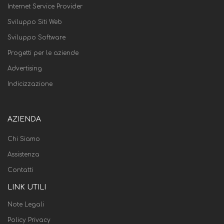
Internet Service Provider
Sviluppo Siti Web
Sviluppo Software
Progetti per le aziende
Advertising
Indicizzazione
AZIENDA
Chi Siamo
Assistenza
Contatti
LINK UTILI
Note Legali
Policy Privacy