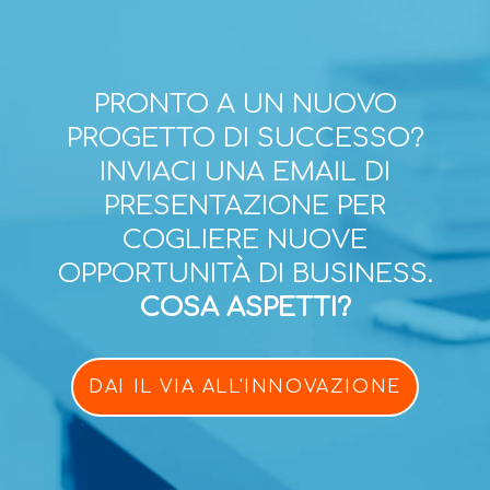
PRONTO A UN NUOVO
PROGETTO DI SUCCESSO?
INVIACI UNA EMAIL DI
PRESENTAZIONE PER
COGLIERE NUOVE
OPPORTUNITÀ DI BUSINESS.
COSA ASPETTI?
DAI IL VIA ALL'INNOVAZIONE