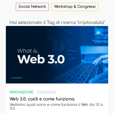
Social Network
Workshop & Congressi
Hai selezionato il Tag di ricerca "criptovaluta"
INNOVAZIONE
22/03/2022
Web 3.0: cos'è e come funziona
Vediamo quali sono e come funziona il Web da 1.0 a
3.0.