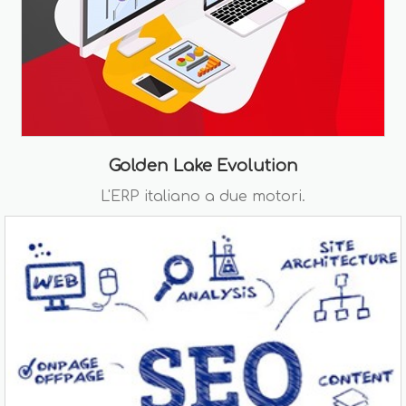
Golden Lake Evolution
L'ERP italiano a due motori.