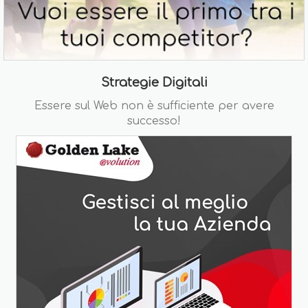
Strategie Digitali
Essere sul Web non è sufficiente per avere
successo!