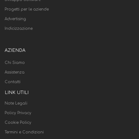
Progetti per le aziende
Advertising
Indicizzazione
AZIENDA
Chi Siamo
Assistenza
Contatti
LINK UTILI
Note Legali
Policy Privacy
Cookie Policy
Termini e Condizioni