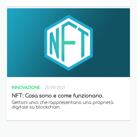
INNOVAZIONE
21/09/2021
NFT: Cosa sono e come funzionano.
Gettoni unici che rappresentano una proprietà
digitale su blockchain.