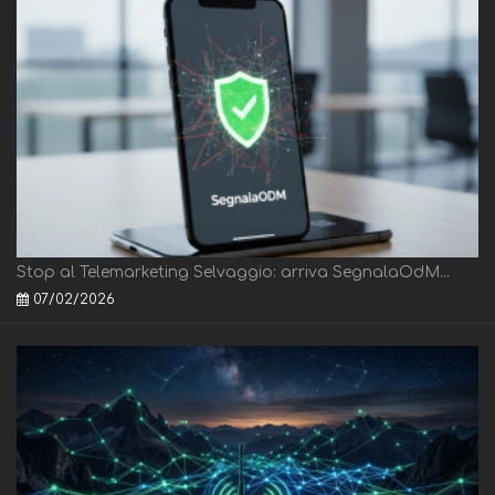
Stop al Telemarketing Selvaggio: arriva SegnalaOdM...
07/02/2026