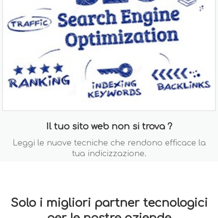
Il tuo sito web non si trova ?
Leggi le nuove tecniche che rendono efficace la
tua indicizzazione.
Solo i migliori partner tecnologici