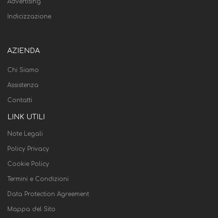
Advertising
Indicizzazione
AZIENDA
Chi Siamo
Assistenza
Contatti
LINK UTILI
Note Legali
Policy Privacy
Cookie Policy
Termini e Condizioni
Data Protection Agreement
Mappa del Sito