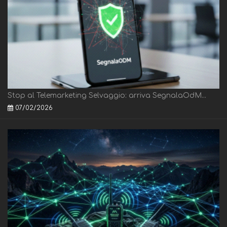
Stop al Telemarketing Selvaggio: arriva SegnalaOdM...
07/02/2026