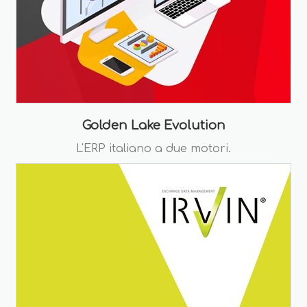
Golden Lake Evolution
L'ERP italiano a due motori.