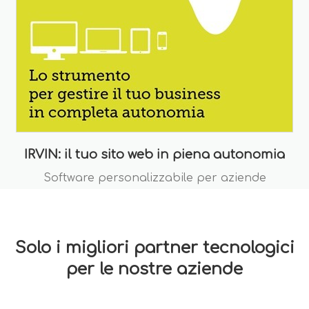
IRVIN: il tuo sito web in piena autonomia
Software personalizzabile per aziende
Solo i migliori partner tecnologici
per le nostre aziende