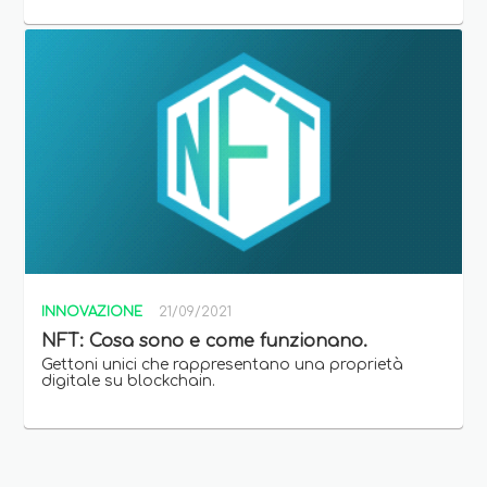
INNOVAZIONE
21/09/2021
NFT: Cosa sono e come funzionano.
Gettoni unici che rappresentano una proprietà
digitale su blockchain.