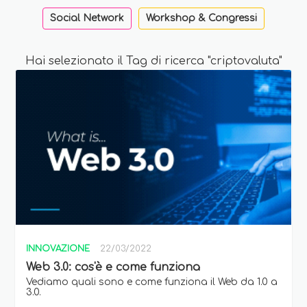
Social Network
Workshop & Congressi
Hai selezionato il Tag di ricerca "criptovaluta"
INNOVAZIONE
22/03/2022
Web 3.0: cos'è e come funziona
Vediamo quali sono e come funziona il Web da 1.0 a
3.0.