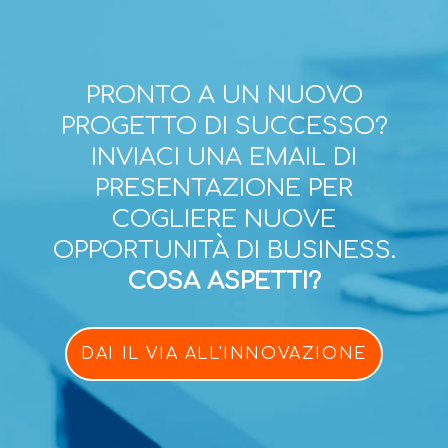
PRONTO A UN NUOVO
PROGETTO DI SUCCESSO?
INVIACI UNA EMAIL DI
PRESENTAZIONE PER
COGLIERE NUOVE
OPPORTUNITÀ DI BUSINESS.
COSA ASPETTI?
DAI IL VIA ALL'INNOVAZIONE