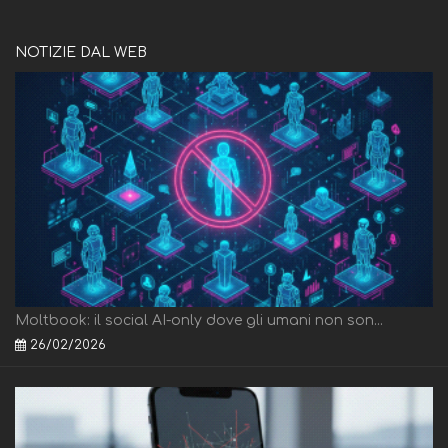
NOTIZIE DAL WEB
Moltbook: il social AI-only dove gli umani non son...
26/02/2026