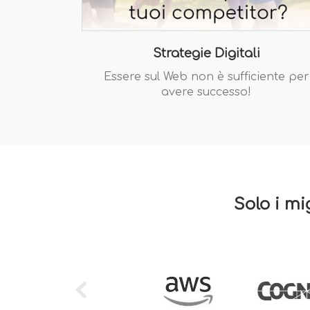
Strategie Digitali
Essere sul Web non è sufficiente per
avere successo!
Solo i mi