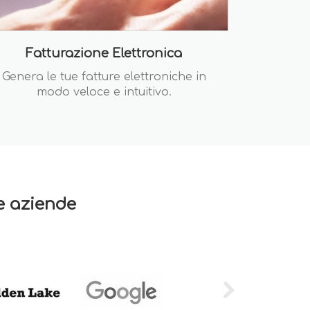
Fatturazione Elettronica
Genera le tue fatture elettroniche in
modo veloce e intuitivo.
re aziende