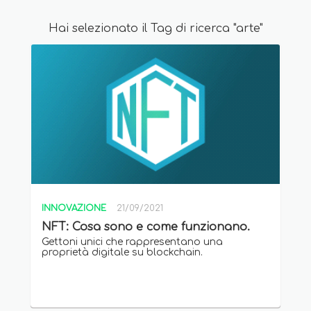
Hai selezionato il Tag di ricerca "arte"
INNOVAZIONE
21/09/2021
NFT: Cosa sono e come funzionano.
Gettoni unici che rappresentano una
proprietà digitale su blockchain.