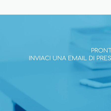
PRONT
INVIACI UNA EMAIL DI PR