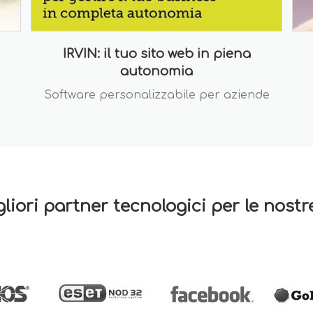
IRVIN: il tuo sito web in piena
autonomia
Software personalizzabile per aziende
gliori partner tecnologici per le nost