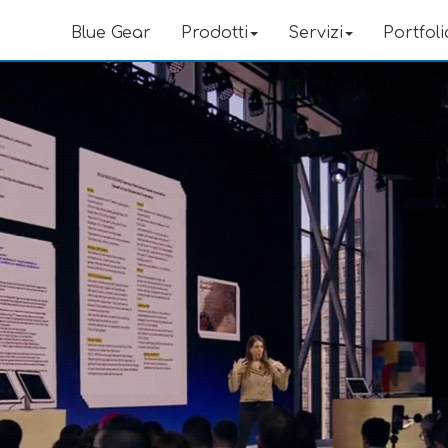
Blue Gear
Prodotti
Servizi
Portfoli