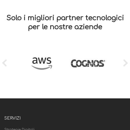
Solo i migliori partner tecnologici
per le nostre aziende
SERVIZI
Strategie Digitali