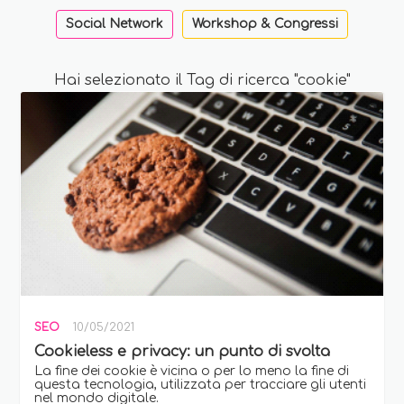
Social Network
Workshop & Congressi
Hai selezionato il Tag di ricerca "cookie"
SEO
10/05/2021
Cookieless e privacy: un punto di svolta
La fine dei cookie è vicina o per lo meno la fine di
questa tecnologia, utilizzata per tracciare gli utenti
nel mondo digitale.