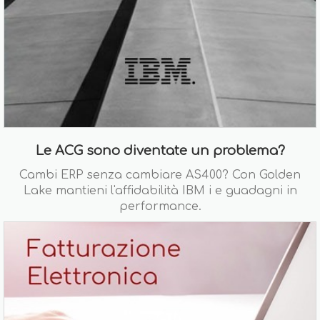
Le ACG sono diventate un problema?
Cambi ERP senza cambiare AS400? Con Golden
Lake mantieni l'affidabilità IBM i e guadagni in
performance.