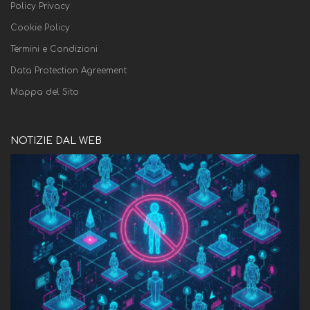
Policy Privacy
Cookie Policy
Termini e Condizioni
Data Protection Agreement
Mappa del Sito
NOTIZIE DAL WEB