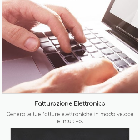
Fatturazione Elettronica
Genera le tue fatture elettroniche in modo veloce
e intuitivo.