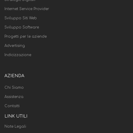
Internet Service Provider
Sviluppo Siti Web
Sviluppo Software
Progetti per le aziende
Advertising
Indicizzazione
AZIENDA
Chi Siamo
Assistenza
Contatti
LINK UTILI
Note Legali