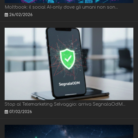
Moltbook: il social AI-only dove gli umani non son...
26/02/2026
Stop al Telemarketing Selvaggio: arriva SegnalaOdM...
07/02/2026