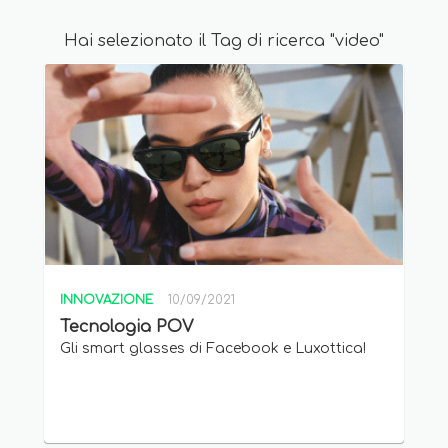
Hai selezionato il Tag di ricerca "video"
INNOVAZIONE
10/09/2021
Tecnologia POV
Gli smart glasses di Facebook e Luxottica!