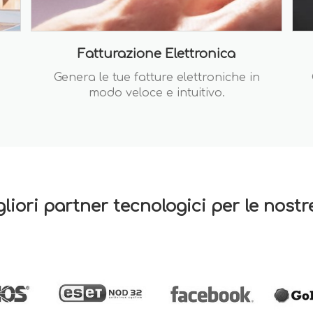
Fatturazione Elettronica
Genera le tue fatture elettroniche in
modo veloce e intuitivo.
gliori partner tecnologici per le nost