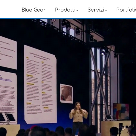
Blue Gear
Prodotti
Servizi
Portfoli