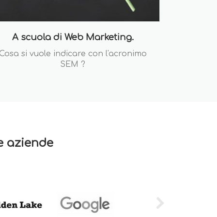
A scuola di Web Marketing.
Cosa si vuole indicare con l'acronimo
SEM ?
re aziende