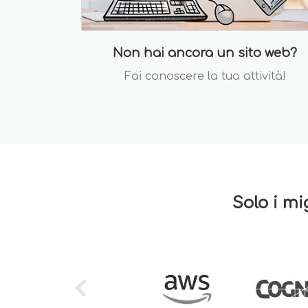
Non hai ancora un sito web?
Fai conoscere la tua attività!
Solo i mi