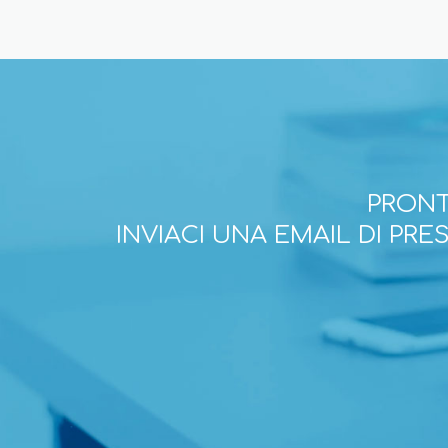
PRONT
INVIACI UNA EMAIL DI PR