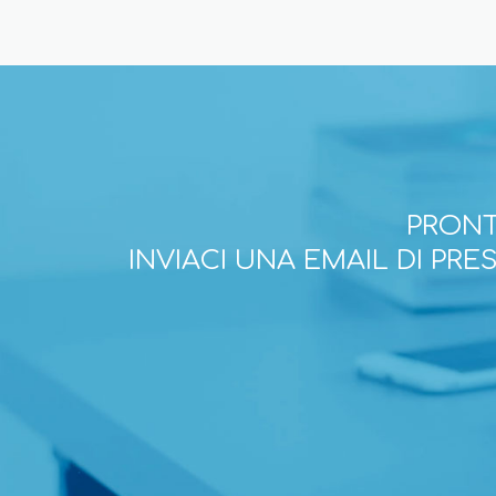
PRONT
INVIACI UNA EMAIL DI PR