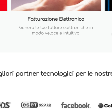
Fatturazione Elettronica
Genera le tue fatture elettroniche in
modo veloce e intuitivo.
gliori partner tecnologici per le nost