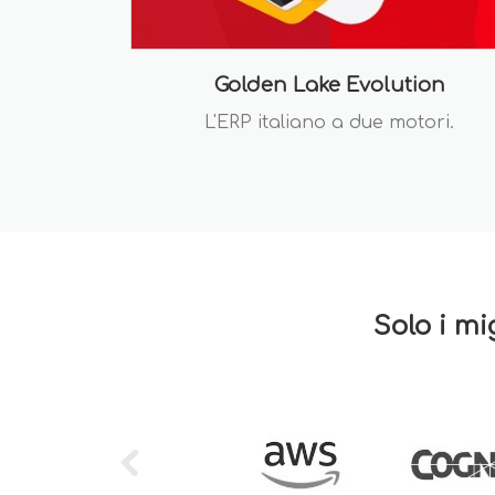
Golden Lake Evolution
L'ERP italiano a due motori.
Solo i mi