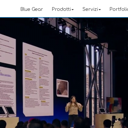
Blue Gear
Prodotti
Servizi
Portfoli