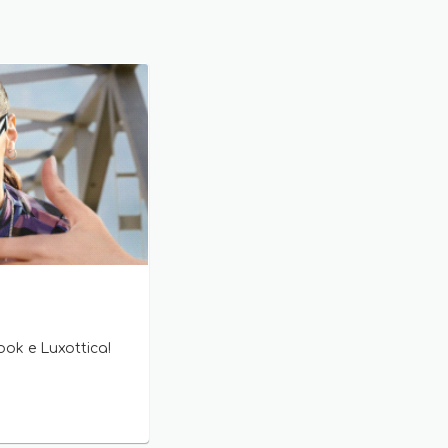
ook e Luxottica!