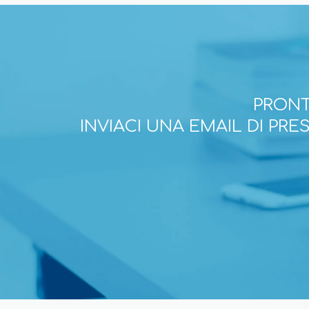
PRONT
INVIACI UNA EMAIL DI PR