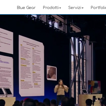
Blue Gear
Prodotti
Servizi
Portfoli