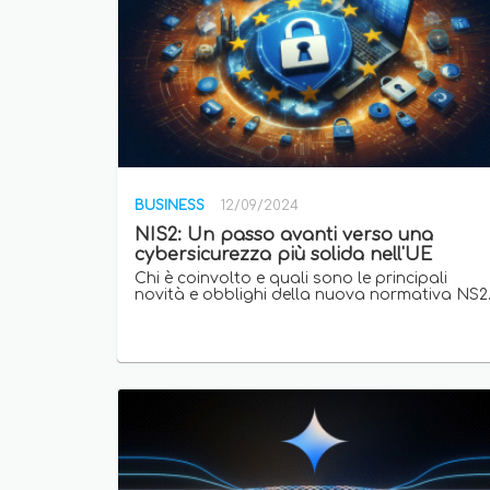
BUSINESS
12/09/2024
NIS2: Un passo avanti verso una
cybersicurezza più solida nell'UE
Chi è coinvolto e quali sono le principali
novità e obblighi della nuova normativa NS2