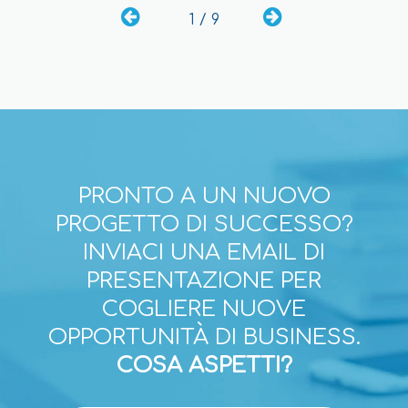
1 / 9
PRONTO A UN NUOVO
PROGETTO DI SUCCESSO?
INVIACI UNA EMAIL DI
PRESENTAZIONE PER
COGLIERE NUOVE
OPPORTUNITÀ DI BUSINESS.
COSA ASPETTI?