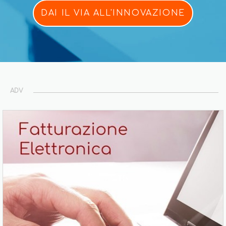
DAI IL VIA ALL'INNOVAZIONE
ADV