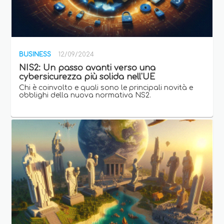
BUSINESS
12/09/2024
NIS2: Un passo avanti verso una
cybersicurezza più solida nell'UE
Chi è coinvolto e quali sono le principali novità e
obblighi della nuova normativa NS2.