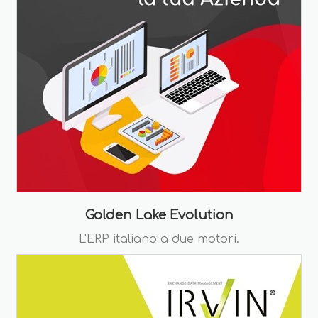
Golden Lake Evolution
L'ERP italiano a due motori.