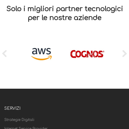
Solo i migliori partner tecnologici
per le nostre aziende
SERVIZI
Strategie Digitali
Internet Service Provider