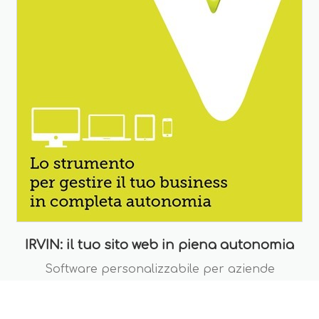
IRVIN: il tuo sito web in piena autonomia
Software personalizzabile per aziende