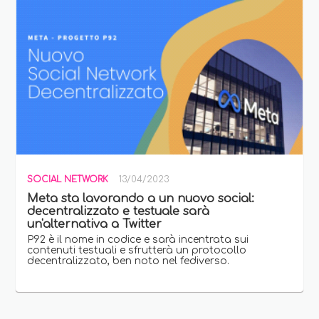
SOCIAL NETWORK
13/04/2023
Meta sta lavorando a un nuovo social:
decentralizzato e testuale sarà
un'alternativa a Twitter
P92 è il nome in codice e sarà incentrata sui
contenuti testuali e sfrutterà un protocollo
decentralizzato, ben noto nel fediverso.