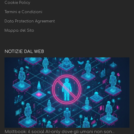
Cookie Policy
Termini e Condizioni
Data Protection Agreement
Mappa del Sito
NOTIZIE DAL WEB
Moltbook: il social AI-only dove gli umani non son...