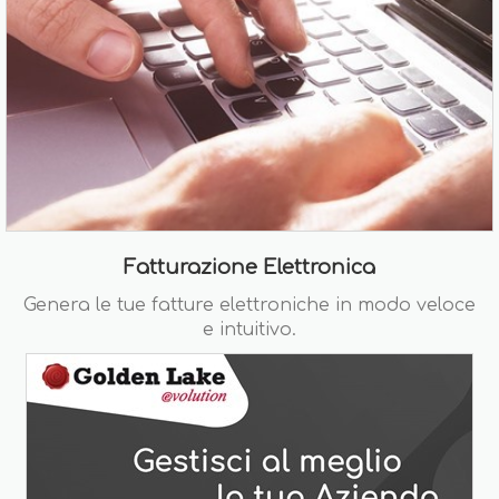
Fatturazione Elettronica
Genera le tue fatture elettroniche in modo veloce
e intuitivo.