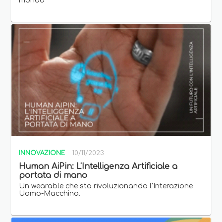
mondo
INNOVAZIONE
10/11/2023
Human AiPin: L'Intelligenza Artificiale a
portata di mano
Un wearable che sta rivoluzionando l'Interazione
Uomo-Macchina.