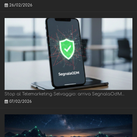
26/02/2026
Stop al Telemarketing Selvaggio: arriva SegnalaOdM...
07/02/2026