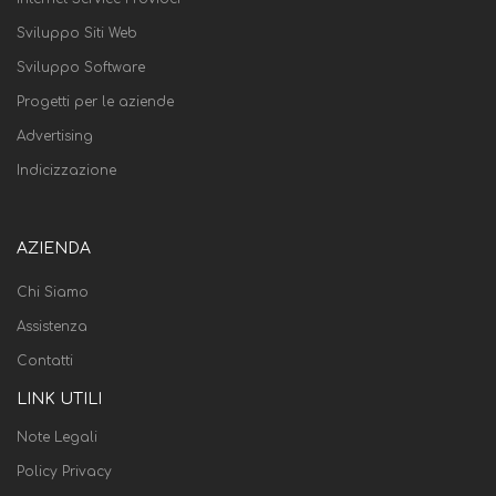
Sviluppo Siti Web
Sviluppo Software
Progetti per le aziende
Advertising
Indicizzazione
AZIENDA
Chi Siamo
Assistenza
Contatti
LINK UTILI
Note Legali
Policy Privacy