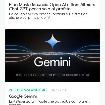
Elon Musk denuncia Open-AI e Sam Altman:
Chat-GPT pensa solo al profitto
La causa solleva preoccupazioni sulle direzioni
etiche e sui principi dell’AI
INTELLIGENZA ARTIFICIALE
10/12/2023
Google Gemini
L'intelligenza artificiale che potrebbe cambiare il