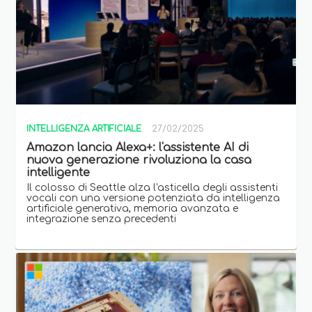
INTELLIGENZA ARTIFICIALE
27/02/2025
Amazon lancia Alexa+: l'assistente AI di
nuova generazione rivoluziona la casa
intelligente
Il colosso di Seattle alza l'asticella degli assistenti
vocali con una versione potenziata da intelligenza
artificiale generativa, memoria avanzata e
integrazione senza precedenti