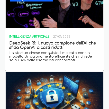
INTELLIGENZA ARTIFICIALE
27/01/2025
DeepSeek R1: il nuovo campione dell'AI che
sfida OpenAI a costi ridotti
La startup cinese conquista il mercato con un
modello di ragionamento efficiente che richiede
solo il 4% delle risorse dei concorrenti