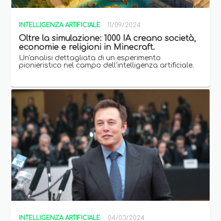
INTELLIGENZA ARTIFICIALE
11/09/2024
Oltre la simulazione: 1000 IA creano società,
economie e religioni in Minecraft.
Un'analisi dettagliata di un esperimento
pionieristico nel campo dell'intelligenza artificiale.
INTELLIGENZA ARTIFICIALE
04/03/2024