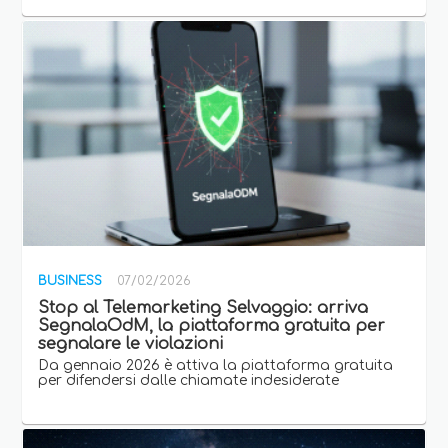
BUSINESS
07/02/2026
Stop al Telemarketing Selvaggio: arriva
SegnalaOdM, la piattaforma gratuita per
segnalare le violazioni
Da gennaio 2026 è attiva la piattaforma gratuita
per difendersi dalle chiamate indesiderate