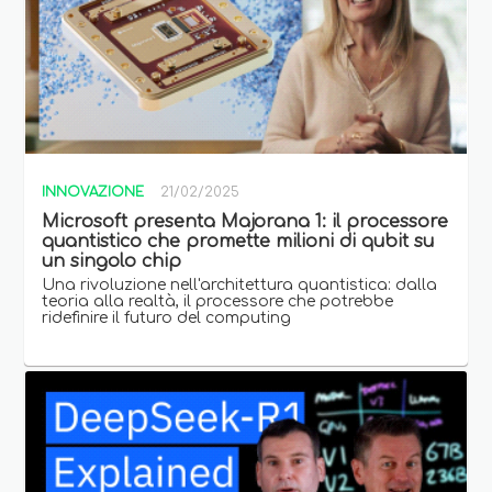
INNOVAZIONE
21/02/2025
Microsoft presenta Majorana 1: il processore
quantistico che promette milioni di qubit su
un singolo chip
Una rivoluzione nell'architettura quantistica: dalla
teoria alla realtà, il processore che potrebbe
ridefinire il futuro del computing