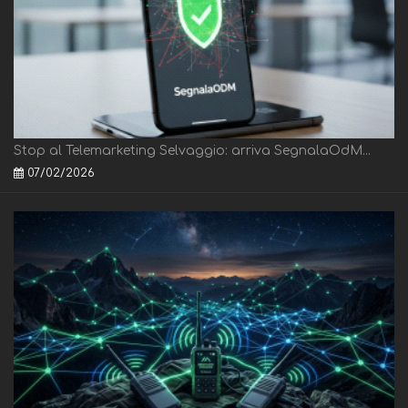
Stop al Telemarketing Selvaggio: arriva SegnalaOdM...
07/02/2026