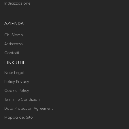
Indicizzazione
AZIENDA
Chi Siamo
Assistenza
Contatti
LINK UTILI
Note Legali
Policy Privacy
Cookie Policy
Termini e Condizioni
Data Protection Agreement
Mappa del Sito