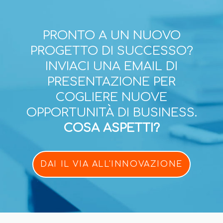
PRONTO A UN NUOVO
PROGETTO DI SUCCESSO?
INVIACI UNA EMAIL DI
PRESENTAZIONE PER
COGLIERE NUOVE
OPPORTUNITÀ DI BUSINESS.
COSA ASPETTI?
DAI IL VIA ALL'INNOVAZIONE