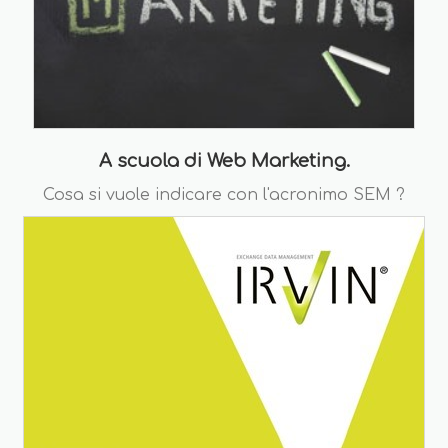
A scuola di Web Marketing.
Cosa si vuole indicare con l'acronimo SEM ?