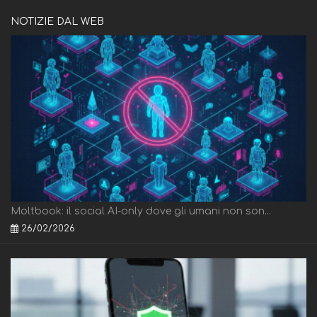
NOTIZIE DAL WEB
Moltbook: il social AI-only dove gli umani non son...
26/02/2026