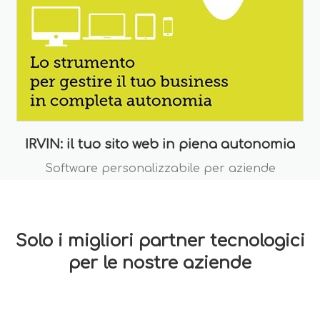
IRVIN: il tuo sito web in piena autonomia
Software personalizzabile per aziende
Solo i migliori partner tecnologici
per le nostre aziende