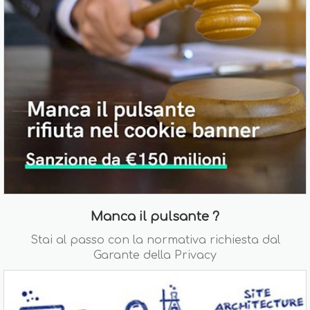
Manca il pulsante ?
Stai al passo con la normativa richiesta dal
Garante della Privacy