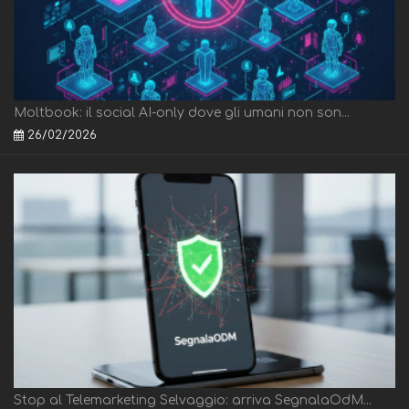
Moltbook: il social AI-only dove gli umani non son...
26/02/2026
Stop al Telemarketing Selvaggio: arriva SegnalaOdM...