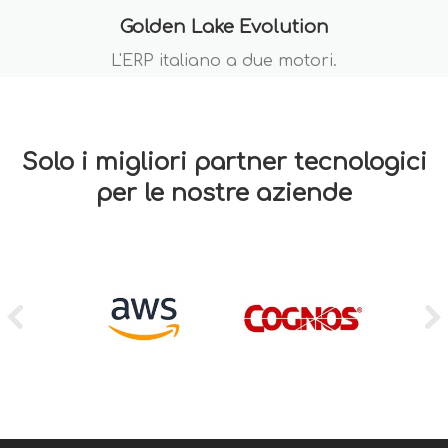
Golden Lake Evolution
L'ERP italiano a due motori.
Solo i migliori partner tecnologici
per le nostre aziende