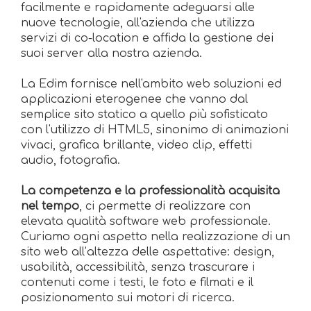
facilmente e rapidamente adeguarsi alle
nuove tecnologie, all'azienda che utilizza
servizi di co-location e affida la gestione dei
suoi server alla nostra azienda.
La Edim fornisce nell'ambito web soluzioni ed
applicazioni eterogenee che vanno dal
semplice sito statico a quello più sofisticato
con l'utilizzo di HTML5, sinonimo di animazioni
vivaci, grafica brillante, video clip, effetti
audio, fotografia.
La competenza e la professionalità acquisita
nel tempo
, ci permette di realizzare con
elevata qualità software web professionale.
Curiamo ogni aspetto nella realizzazione di un
sito web all’altezza delle aspettative: design,
usabilità, accessibilità, senza trascurare i
contenuti come i testi, le foto e filmati e il
posizionamento sui motori di ricerca.