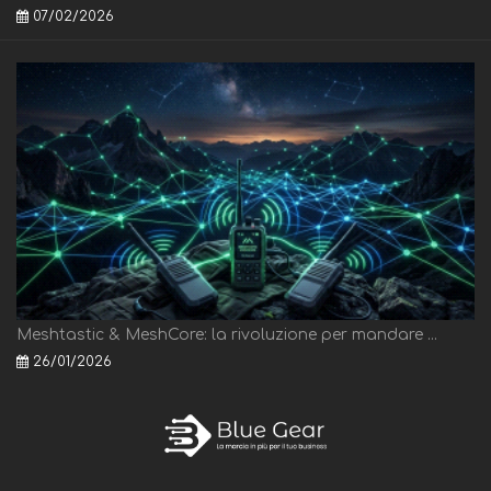
07/02/2026
Meshtastic & MeshCore: la rivoluzione per mandare ...
26/01/2026