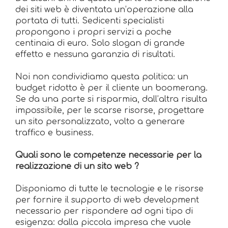
dei siti web è diventata un’operazione alla
portata di tutti. Sedicenti specialisti
propongono i propri servizi a poche
centinaia di euro. Solo slogan di grande
effetto e nessuna garanzia di risultati.
Noi non condividiamo questa politica: un
budget ridotto è per il cliente un boomerang.
Se da una parte si risparmia, dall’altra risulta
impossibile, per le scarse risorse, progettare
un sito personalizzato, volto a generare
traffico e business.
Quali sono le competenze necessarie per la
realizzazione di un sito web ?
Disponiamo di tutte le tecnologie e le risorse
per fornire il supporto di web development
necessario per rispondere ad ogni tipo di
esigenza: dalla piccola impresa che vuole