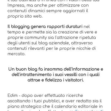
Impresa, ma anche per ottimizzare con
contenuti dinamici sempre aggiornati il
proprio sito web.
Il blogging genera rapporti duraturi
nel
tempo e permette sia la creazione di vere e
proprie community sia l’attrazione ripetuta
degli utenti sul blog aziendale, attraverso
contenuti rilevanti per le proprie nicchie di
mercato.
Un buon blog fa insomma dell’Informazione e
dell’intrattenimento i suoi vessilli con i quali
attrae e fidelizza i visitatori.
Edim - dopo aver effettuato ricerche
ascoltando i tuoi pubblici, e aver redatto sia il
piano strategico che il calendario editoriale in