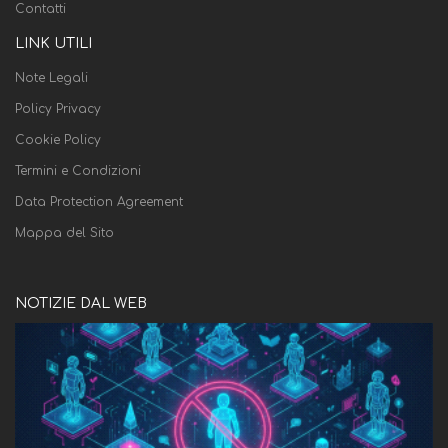
Contatti
LINK UTILI
Note Legali
Policy Privacy
Cookie Policy
Termini e Condizioni
Data Protection Agreement
Mappa del Sito
NOTIZIE DAL WEB