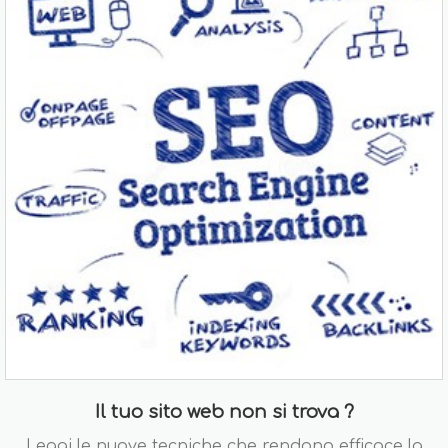
Il tuo sito web non si trova ?
Leggi le nuove tecniche che rendono efficace la