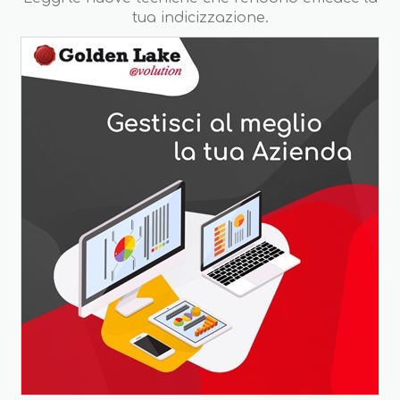
tua indicizzazione.