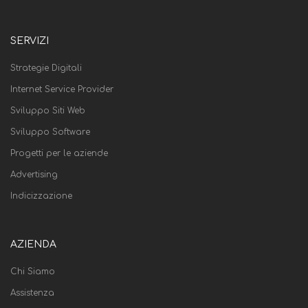
SERVIZI
Strategie Digitali
Internet Service Provider
Sviluppo Siti Web
Sviluppo Software
Progetti per le aziende
Advertising
Indicizzazione
AZIENDA
Chi Siamo
Assistenza