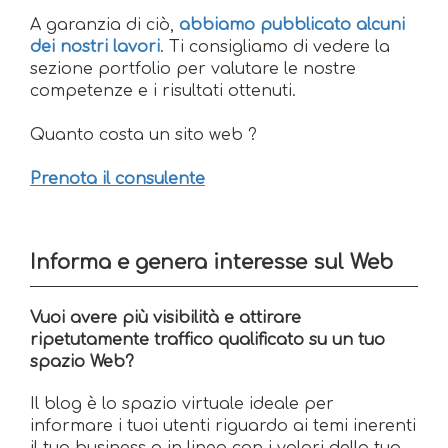
A garanzia di ciò,
abbiamo pubblicato alcuni
dei nostri lavori
. Ti consigliamo di vedere la
sezione portfolio per valutare le nostre
competenze e i risultati ottenuti.
Quanto costa un sito web ?
Prenota il consulente
Informa e genera interesse sul Web
Vuoi avere più visibilità e attirare
ripetutamente traffico qualificato su un tuo
spazio Web?
Il blog è lo spazio virtuale ideale per
informare i tuoi utenti riguardo ai temi inerenti
il tuo business o in linea con i valori della tua