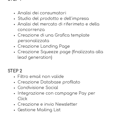
Analisi dei consumatori
Studio del prodotto e dell’impresa
Analisi del mercato di riferimeto e della
concorrenza
Creazione di una Grafica template
personalizzata
Creazione Landing Page
Creazione Squeeze page (finalizzata alla
lead generation)
STEP 2
Filtro email non valide
Creazione Database profilato
Condivisione Social
Integrazione con campagne Pay per
Click
Creazione e invio Newsletter
Gestione Mailing List