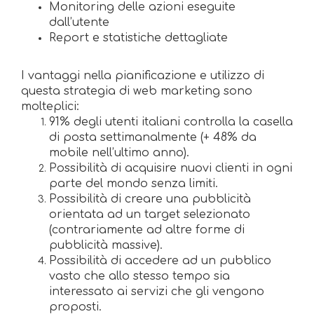
Monitoring delle azioni eseguite
dall’utente
Report e statistiche dettagliate
I vantaggi nella pianificazione e utilizzo di
questa strategia di web marketing sono
molteplici:
91% degli utenti italiani controlla la casella
di posta settimanalmente (+ 48% da
mobile nell’ultimo anno).
Possibilità di acquisire nuovi clienti in ogni
parte del mondo senza limiti.
Possibilità di creare una pubblicità
orientata ad un target selezionato
(contrariamente ad altre forme di
pubblicità massive).
Possibilità di accedere ad un pubblico
vasto che allo stesso tempo sia
interessato ai servizi che gli vengono
proposti.