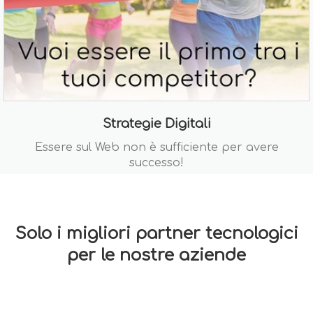
Strategie Digitali
Essere sul Web non è sufficiente per avere
successo!
Solo i migliori partner tecnologici
per le nostre aziende