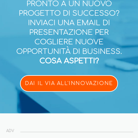
PRONTO A UN NUOVO
PROGETTO DI SUCCESSO?
INVIACI UNA EMAIL DI
PRESENTAZIONE PER
COGLIERE NUOVE
OPPORTUNITÀ DI BUSINESS.
COSA ASPETTI?
DAI IL VIA ALL'INNOVAZIONE
ADV