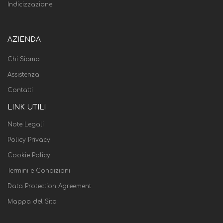
Indicizzazione
AZIENDA
Chi Siamo
Assistenza
Contatti
LINK UTILI
Note Legali
Policy Privacy
Cookie Policy
Termini e Condizioni
Data Protection Agreement
Mappa del Sito