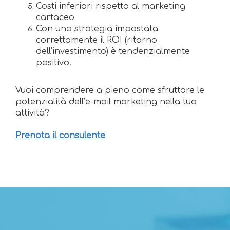
Costi inferiori rispetto al marketing
cartaceo
Con una strategia impostata
correttamente il ROI (ritorno
dell’investimento) è tendenzialmente
positivo.
Vuoi comprendere a pieno come sfruttare le
potenzialità dell’e-mail marketing nella tua
attività?
Prenota il consulente