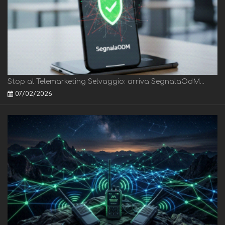
Stop al Telemarketing Selvaggio: arriva SegnalaOdM...
07/02/2026