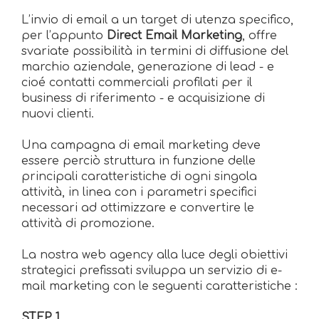
L’invio di email a un target di utenza specifico,
per l’appunto
Direct Email Marketing
, offre
svariate possibilità in termini di diffusione del
marchio aziendale, generazione di lead - e
cioé contatti commerciali profilati per il
business di riferimento - e acquisizione di
nuovi clienti.
Una campagna di email marketing deve
essere perciò struttura in funzione delle
principali caratteristiche di ogni singola
attività, in linea con i parametri specifici
necessari ad ottimizzare e convertire le
attività di promozione.
La nostra web agency alla luce degli obiettivi
strategici prefissati sviluppa un servizio di e-
mail marketing con le seguenti caratteristiche :
STEP 1