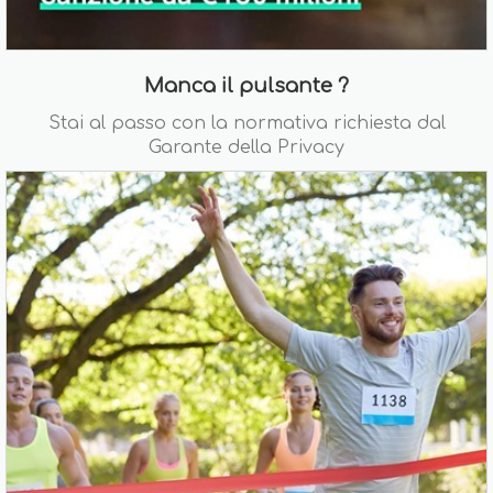
Manca il pulsante ?
Stai al passo con la normativa richiesta dal
Garante della Privacy