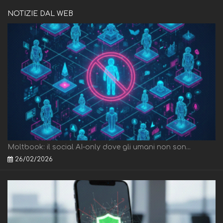
NOTIZIE DAL WEB
Moltbook: il social AI-only dove gli umani non son...
26/02/2026