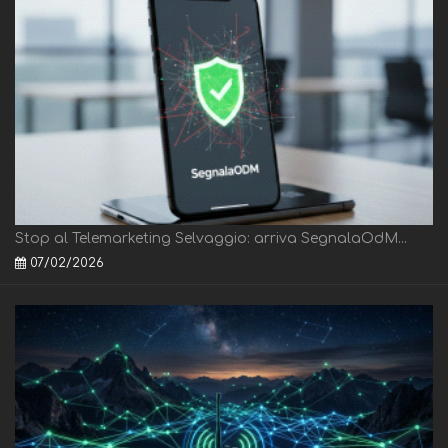
Stop al Telemarketing Selvaggio: arriva SegnalaOdM...
07/02/2026