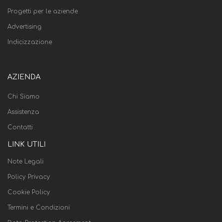
Progetti per le aziende
Advertising
Indicizzazione
AZIENDA
Chi Siamo
Assistenza
Contatti
LINK UTILI
Note Legali
Policy Privacy
Cookie Policy
Termini e Condizioni