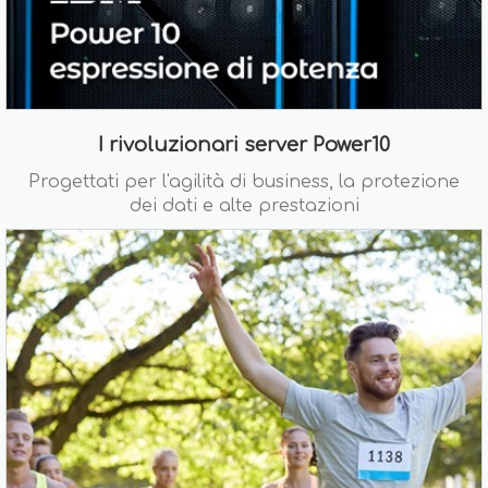
I rivoluzionari server Power10
Progettati per l'agilità di business, la protezione
dei dati e alte prestazioni