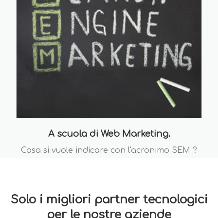
A scuola di Web Marketing.
Cosa si vuole indicare con l'acronimo SEM ?
Solo i migliori partner tecnologici
per le nostre aziende