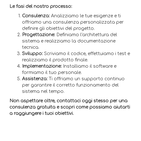
Le fasi del nostro processo:
Consulenza:
Analizziamo le tue esigenze e ti
offriamo una consulenza personalizzata per
definire gli obiettivi del progetto.
Progettazione:
Definiamo l'architettura del
sistema e realizziamo la documentazione
tecnica.
Sviluppo:
Scriviamo il codice, effettuiamo i test e
realizziamo il prodotto finale.
Implementazione:
Installiamo il software e
formiamo il tuo personale.
Assistenza:
Ti offriamo un supporto continuo
per garantire il corretto funzionamento del
sistema nel tempo.
Non aspettare oltre, contattaci oggi stesso per una
consulenza gratuita e scopri come possiamo aiutarti
a raggiungere i tuoi obiettivi.