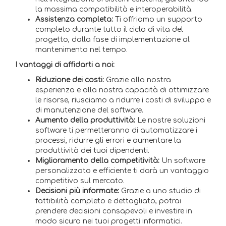
la massima compatibilità e interoperabilità.
Assistenza completa:
Ti offriamo un supporto
completo durante tutto il ciclo di vita del
progetto, dalla fase di implementazione al
mantenimento nel tempo.
I vantaggi di affidarti a noi:
Riduzione dei costi:
Grazie alla nostra
esperienza e alla nostra capacità di ottimizzare
le risorse, riusciamo a ridurre i costi di sviluppo e
di manutenzione del software.
Aumento della produttività:
Le nostre soluzioni
software ti permetteranno di automatizzare i
processi, ridurre gli errori e aumentare la
produttività dei tuoi dipendenti.
Miglioramento della competitività:
Un software
personalizzato e efficiente ti darà un vantaggio
competitivo sul mercato.
Decisioni più informate:
Grazie a uno studio di
fattibilità completo e dettagliato, potrai
prendere decisioni consapevoli e investire in
modo sicuro nei tuoi progetti informatici.