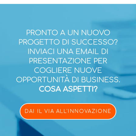
PRONTO A UN NUOVO
PROGETTO DI SUCCESSO?
INVIACI UNA EMAIL DI
PRESENTAZIONE PER
COGLIERE NUOVE
OPPORTUNITÀ DI BUSINESS.
COSA ASPETTI?
DAI IL VIA ALL'INNOVAZIONE