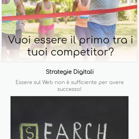
Strategie Digitali
Essere sul Web non è sufficiente per avere
successo!