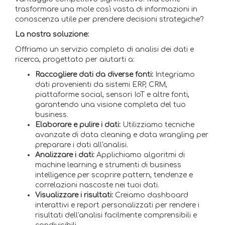
trasformare una mole così vasta di informazioni in
conoscenza utile per prendere decisioni strategiche?
La nostra soluzione:
Offriamo un servizio completo di analisi dei dati e
ricerca, progettato per aiutarti a:
Raccogliere dati da diverse fonti:
Integriamo
dati provenienti da sistemi ERP, CRM,
piattaforme social, sensori IoT e altre fonti,
garantendo una visione completa del tuo
business.
Elaborare e pulire i dati:
Utilizziamo tecniche
avanzate di data cleaning e data wrangling per
preparare i dati all'analisi.
Analizzare i dati:
Applichiamo algoritmi di
machine learning e strumenti di business
intelligence per scoprire pattern, tendenze e
correlazioni nascoste nei tuoi dati.
Visualizzare i risultati:
Creiamo dashboard
interattivi e report personalizzati per rendere i
risultati dell'analisi facilmente comprensibili e