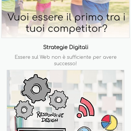
Strategie Digitali
Essere sul Web non è sufficiente per avere
successo!