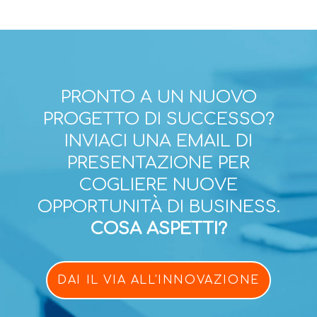
PRONTO A UN NUOVO
PROGETTO DI SUCCESSO?
INVIACI UNA EMAIL DI
PRESENTAZIONE PER
COGLIERE NUOVE
OPPORTUNITÀ DI BUSINESS.
COSA ASPETTI?
DAI IL VIA ALL'INNOVAZIONE