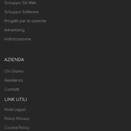
Sviluppo Siti Web
Sviluppo Software
Progetti per le aziende
Advertising
Indicizzazione
AZIENDA
Chi Siamo
Assistenza
Contatti
LINK UTILI
Note Legali
Policy Privacy
Cookie Policy