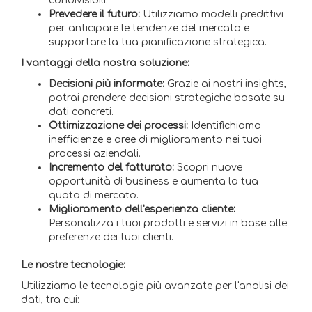
condivisibili.
Prevedere il futuro:
Utilizziamo modelli predittivi
per anticipare le tendenze del mercato e
supportare la tua pianificazione strategica.
I vantaggi della nostra soluzione:
Decisioni più informate:
Grazie ai nostri insights,
potrai prendere decisioni strategiche basate su
dati concreti.
Ottimizzazione dei processi:
Identifichiamo
inefficienze e aree di miglioramento nei tuoi
processi aziendali.
Incremento del fatturato:
Scopri nuove
opportunità di business e aumenta la tua
quota di mercato.
Miglioramento dell'esperienza cliente:
Personalizza i tuoi prodotti e servizi in base alle
preferenze dei tuoi clienti.
Le nostre tecnologie:
Utilizziamo le tecnologie più avanzate per l'analisi dei
dati, tra cui: