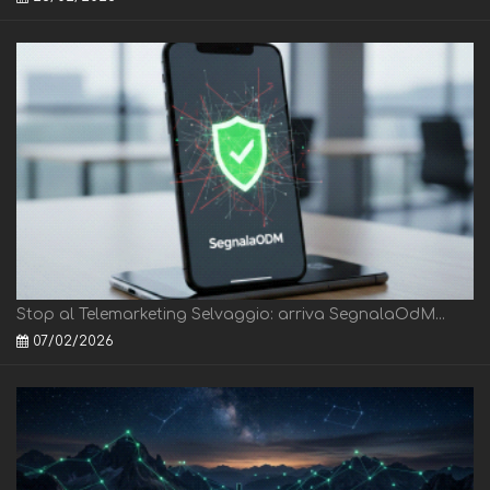
Stop al Telemarketing Selvaggio: arriva SegnalaOdM...
07/02/2026