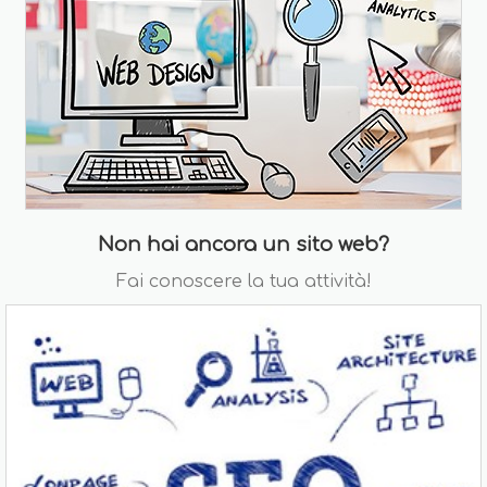
Non hai ancora un sito web?
Fai conoscere la tua attività!