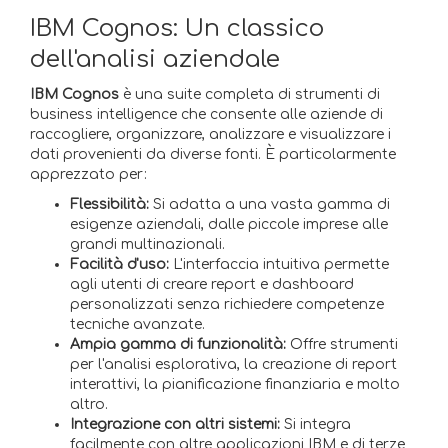
IBM Cognos: Un classico
dell'analisi aziendale
IBM Cognos
è una suite completa di strumenti di
business intelligence che consente alle aziende di
raccogliere, organizzare, analizzare e visualizzare i
dati provenienti da diverse fonti. È particolarmente
apprezzato per:
Flessibilità:
Si adatta a una vasta gamma di
esigenze aziendali, dalle piccole imprese alle
grandi multinazionali.
Facilità d'uso:
L'interfaccia intuitiva permette
agli utenti di creare report e dashboard
personalizzati senza richiedere competenze
tecniche avanzate.
Ampia gamma di funzionalità:
Offre strumenti
per l'analisi esplorativa, la creazione di report
interattivi, la pianificazione finanziaria e molto
altro.
Integrazione con altri sistemi:
Si integra
facilmente con altre applicazioni IBM e di terze