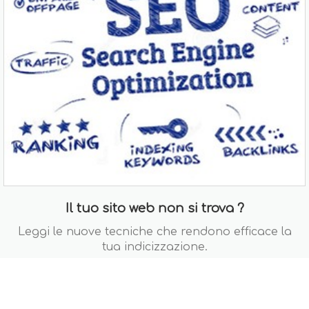
Il tuo sito web non si trova ?
Leggi le nuove tecniche che rendono efficace la
tua indicizzazione.