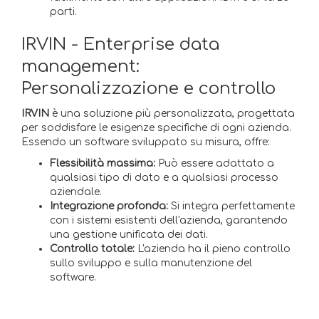
parti.
IRVIN - Enterprise data
management:
Personalizzazione e controllo
IRVIN
è una soluzione più personalizzata, progettata
per soddisfare le esigenze specifiche di ogni azienda.
Essendo un software sviluppato su misura, offre:
Flessibilità massima:
Può essere adattato a
qualsiasi tipo di dato e a qualsiasi processo
aziendale.
Integrazione profonda:
Si integra perfettamente
con i sistemi esistenti dell'azienda, garantendo
una gestione unificata dei dati.
Controllo totale:
L'azienda ha il pieno controllo
sullo sviluppo e sulla manutenzione del
software.