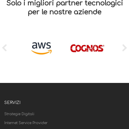
Solo i migliori partner tecnologici
per le nostre aziende
SERVIZI
Strategie Digitali
Internet Service Provider