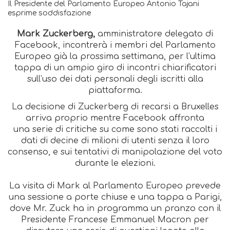
Il Presidente del Parlamento Europeo Antonio Tajani
esprime soddisfazione
Mark Zuckerberg,
amministratore delegato di
Facebook, incontrerà i membri del Parlamento
Europeo già la prossima settimana, per l’ultima
tappa di un ampio giro di incontri chiarificatori
sull’uso dei dati personali degli iscritti alla
piattaforma.
La decisione di Zuckerberg di recarsi a Bruxelles
arriva proprio mentre Facebook affronta
una serie di critiche su come sono stati raccolti i
dati di decine di milioni di utenti senza il loro
consenso, e sui tentativi di manipolazione del voto
durante le elezioni.
La visita di Mark al Parlamento Europeo prevede
una sessione a porte chiuse e una tappa a Parigi,
dove Mr. Zuck ha in programma un pranzo con il
Presidente Francese Emmanuel Macron per