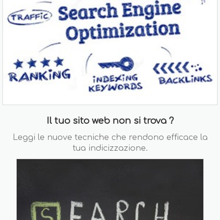
Il tuo sito web non si trova ?
Leggi le nuove tecniche che rendono efficace la
tua indicizzazione.