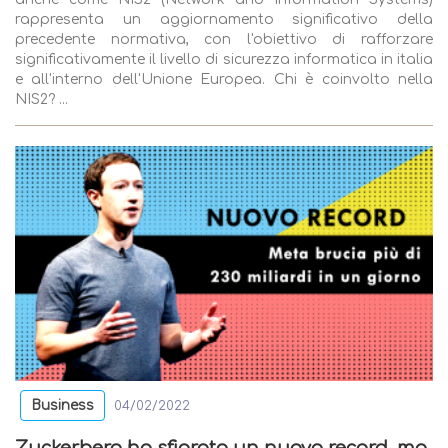
rappresenta un aggiornamento significativo della
precedente normativa, con l'obiettivo di rafforzare
significativamente il livello di sicurezza informatica in italia
e all'interno dell'Unione Europea. Chi è coinvolto nella
NIS2? ...
Business
04/02/2022