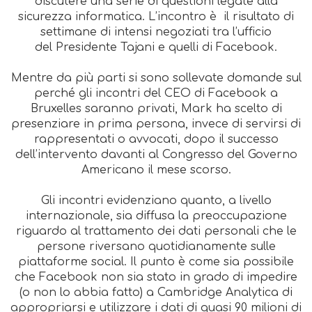
discutere una serie di questioni legate alla
sicurezza informatica. L’incontro è il risultato di
settimane di intensi negoziati tra l’ufficio
del Presidente Tajani e quelli di Facebook.
Mentre da più parti si sono sollevate domande sul
perché gli incontri del CEO di Facebook a
Bruxelles saranno privati, Mark ha scelto di
presenziare in prima persona, invece di servirsi di
rappresentati o avvocati, dopo il successo
dell’intervento davanti al Congresso del Governo
Americano il mese scorso.
Gli incontri evidenziano quanto, a livello
internazionale, sia diffusa la preoccupazione
riguardo al trattamento dei dati personali che le
persone riversano quotidianamente sulle
piattaforme social. Il punto è come sia possibile
che Facebook non sia stato in grado di impedire
(o non lo abbia fatto) a Cambridge Analytica di
appropriarsi e utilizzare i dati di quasi 90 milioni di