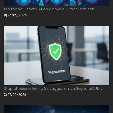
Moltbook: il social AI-only dove gli umani non son...
26/02/2026
Stop al Telemarketing Selvaggio: arriva SegnalaOdM...
07/02/2026