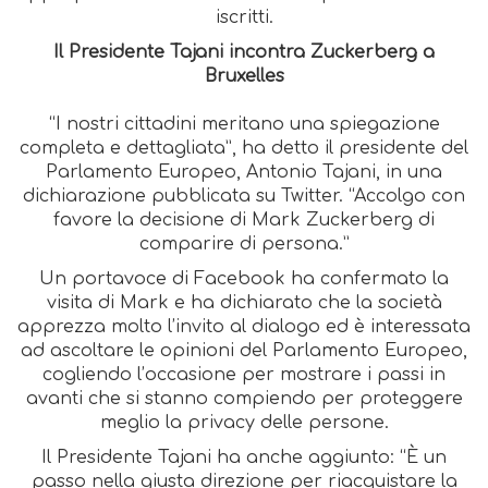
iscritti.
Il Presidente Tajani incontra Zuckerberg a
Bruxelles
“I nostri cittadini meritano una spiegazione
completa e dettagliata”, ha detto il presidente del
Parlamento Europeo, Antonio Tajani, in una
dichiarazione pubblicata su Twitter. “Accolgo con
favore la decisione di Mark Zuckerberg di
comparire di persona.”
Un portavoce di Facebook ha confermato la
visita di Mark e ha dichiarato che la società
apprezza molto l’invito al dialogo ed è interessata
ad ascoltare le opinioni del Parlamento Europeo,
cogliendo l’occasione per mostrare i passi in
avanti che si stanno compiendo per proteggere
meglio la privacy delle persone.
Il Presidente Tajani ha anche aggiunto: “È un
passo nella giusta direzione per riacquistare la