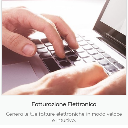
Fatturazione Elettronica
Genera le tue fatture elettroniche in modo veloce
e intuitivo.