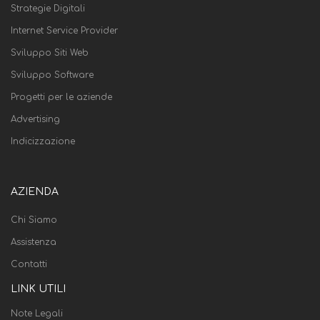
Strategie Digitali
Internet Service Provider
Sviluppo Siti Web
Sviluppo Software
Progetti per le aziende
Advertising
Indicizzazione
AZIENDA
Chi Siamo
Assistenza
Contatti
LINK UTILI
Note Legali