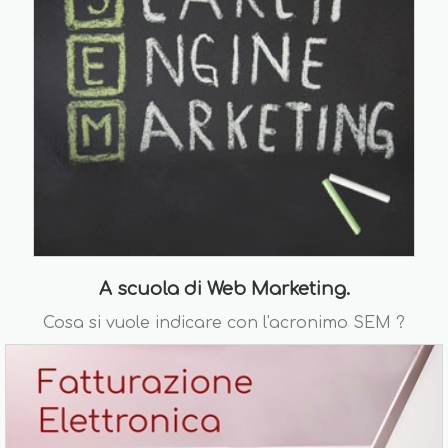
A scuola di Web Marketing.
Cosa si vuole indicare con l'acronimo SEM ?