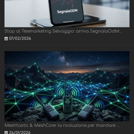
Stop al Telemarketing Selvaggio: arriva SegnalaOdM...
07/02/2026
Meshtastic & MeshCore: la rivoluzione per mandare ...
26/01/2026