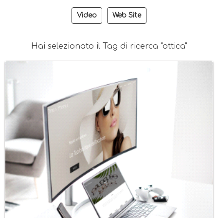
Video
Web Site
Hai selezionato il Tag di ricerca "ottica"