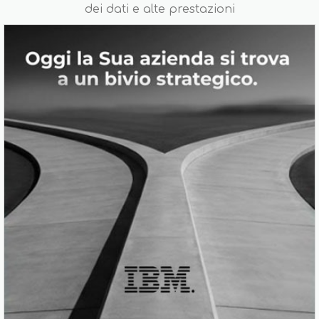
dei dati e alte prestazioni