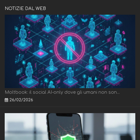
NOTIZIE DAL WEB
Moltbook: il social AI-only dove gli umani non son...
26/02/2026