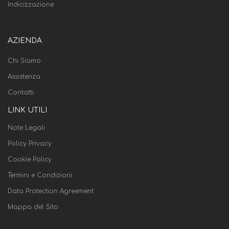
Indicizzazione
AZIENDA
Chi Siamo
Assistenza
Contatti
LINK UTILI
Note Legali
Policy Privacy
Cookie Policy
Termini e Condizioni
Data Protection Agreement
Mappa del Sito