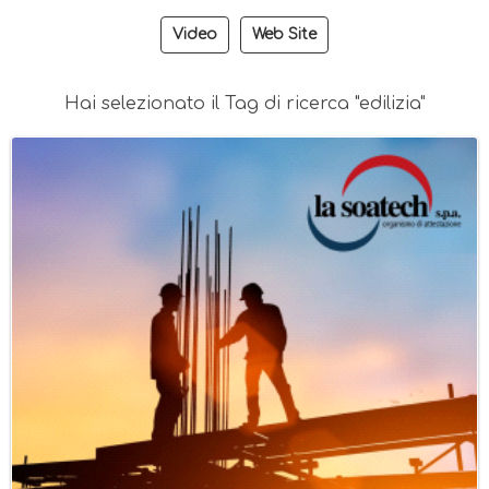
Video
Web Site
Hai selezionato il Tag di ricerca "edilizia"