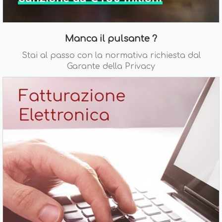
Manca il pulsante ?
Stai al passo con la normativa richiesta dal
Garante della Privacy