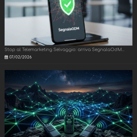
Stop al Telemarketing Selvaggio: arriva SegnalaOdM...
07/02/2026