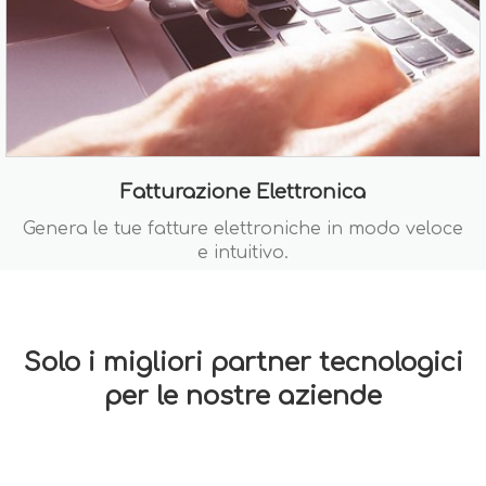
Fatturazione Elettronica
Genera le tue fatture elettroniche in modo veloce
e intuitivo.
Solo i migliori partner tecnologici
per le nostre aziende