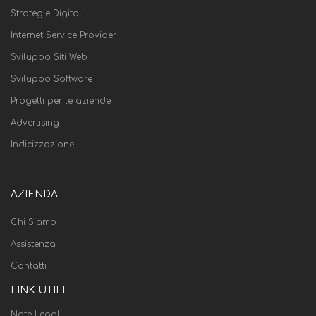
Strategie Digitali
Internet Service Provider
Sviluppo Siti Web
Sviluppo Software
Progetti per le aziende
Advertising
Indicizzazione
AZIENDA
Chi Siamo
Assistenza
Contatti
LINK UTILI
Note Legali