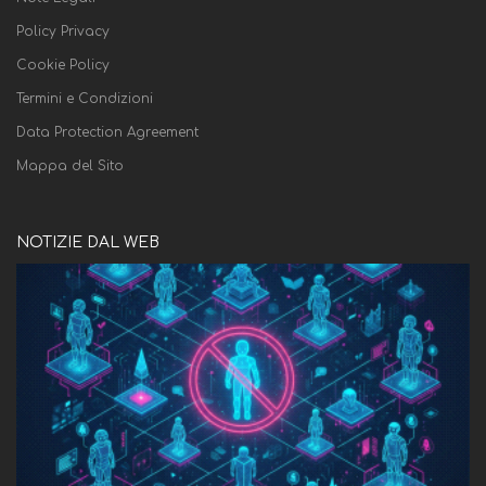
Policy Privacy
Cookie Policy
Termini e Condizioni
Data Protection Agreement
Mappa del Sito
NOTIZIE DAL WEB