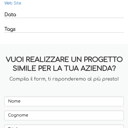
Web Site
Data
Tags
VUOI REALIZZARE UN PROGETTO
SIMILE PER LA TUA AZIENDA?
Compila il form, ti risponderemo al più presto!