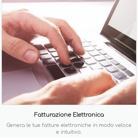
Fatturazione Elettronica
Genera le tue fatture elettroniche in modo veloce
e intuitivo.