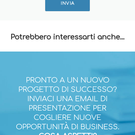
INVIA
Potrebbero interessarti anche...
PRONTO A UN NUOVO
PROGETTO DI SUCCESSO?
INVIACI UNA EMAIL DI
PRESENTAZIONE PER
COGLIERE NUOVE
OPPORTUNITÀ DI BUSINESS.