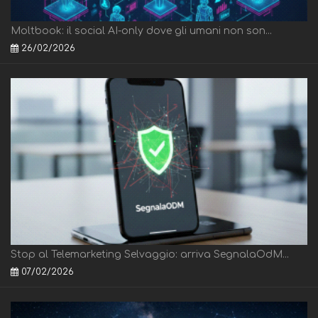
Moltbook: il social AI-only dove gli umani non son...
26/02/2026
Stop al Telemarketing Selvaggio: arriva SegnalaOdM...
07/02/2026