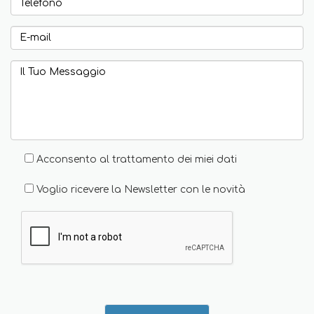
Acconsento al trattamento dei miei dati
Voglio ricevere la Newsletter con le novità