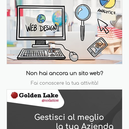
Non hai ancora un sito web?
Fai conoscere la tua attività!