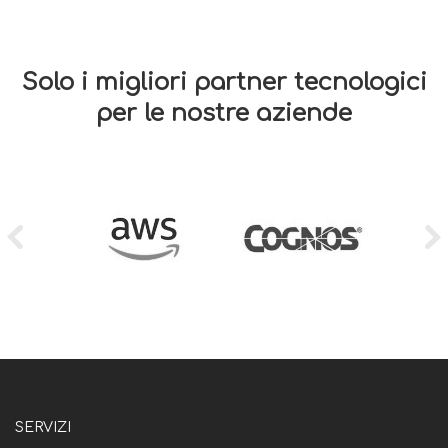
Solo i migliori partner tecnologici
per le nostre aziende
SERVIZI