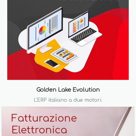
Golden Lake Evolution
L'ERP italiano a due motori.