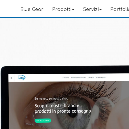
Blue Gear
Prodotti
Servizi
Portfoli