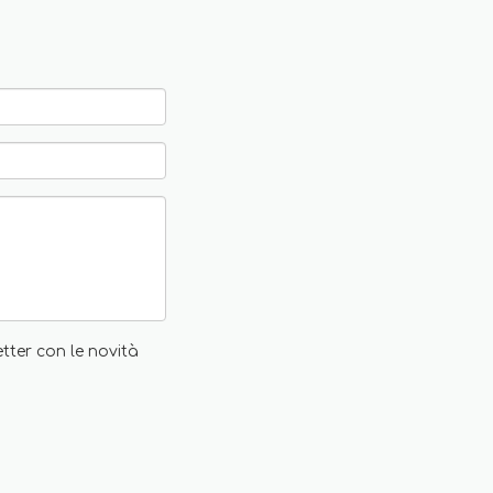
etter con le novità