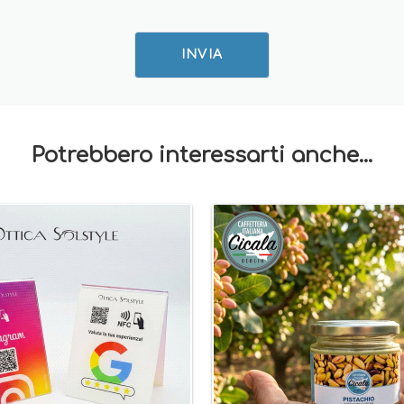
INVIA
Potrebbero interessarti anche...