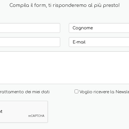
Compila il form, ti risponderemo al più presto!
rattamento dei miei dati
Voglio ricevere la Newsl