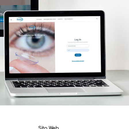
Sito Web