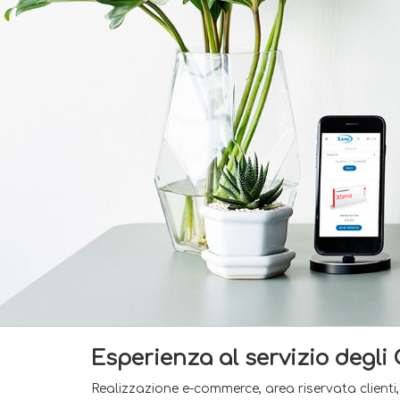
Esperienza al servizio degli 
Realizzazione e-commerce, area riservata clienti