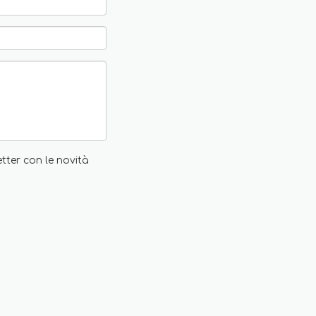
etter con le novità