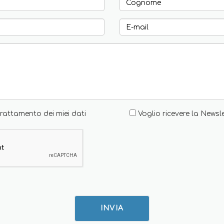
rattamento dei miei dati
Voglio ricevere la Newsl
INVIA