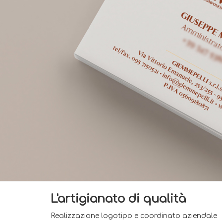
L'artigianato di qualità
Realizzazione logotipo e coordinato aziendale