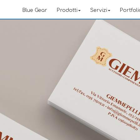
Blue Gear
Prodotti
Servizi
Portfoli