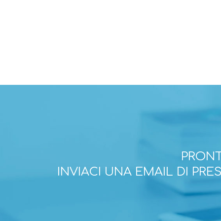
PRONT
INVIACI UNA EMAIL DI PR