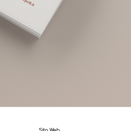
Sito Web