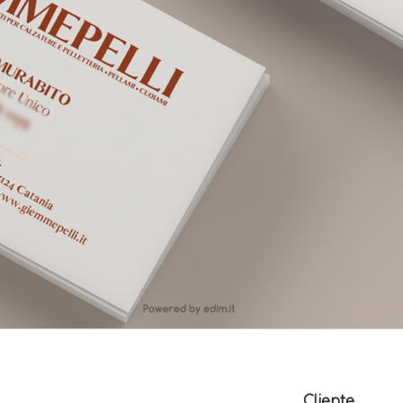
Cliente