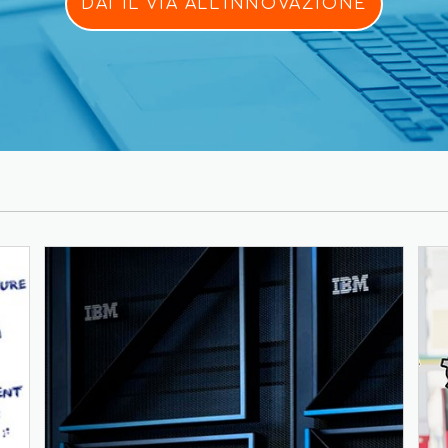
DAI IL VIA ALL'INNOVAZIONE