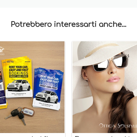
Potrebbero interessarti anche...