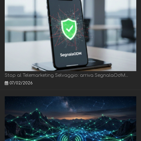
Stop al Telemarketing Selvaggio: arriva SegnalaOdM...
07/02/2026