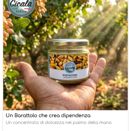
Un Barattolo che crea dipendenza
Un concentrato di dolcezza nel palmo della mano.