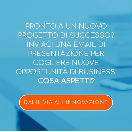
PRONTO A UN NUOVO
PROGETTO DI SUCCESSO?
INVIACI UNA EMAIL DI
PRESENTAZIONE PER
COGLIERE NUOVE
OPPORTUNITÀ DI BUSINESS.
COSA ASPETTI?
DAI IL VIA ALL'INNOVAZIONE