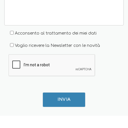
Acconsento al trattamento dei miei dati
Voglio ricevere la Newsletter con le novità
INVIA