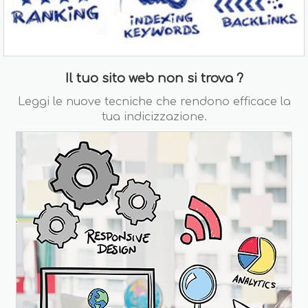
Il tuo sito web non si trova ?
Leggi le nuove tecniche che rendono efficace la
tua indicizzazione.