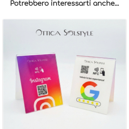
Potrebbero interessarti anche...