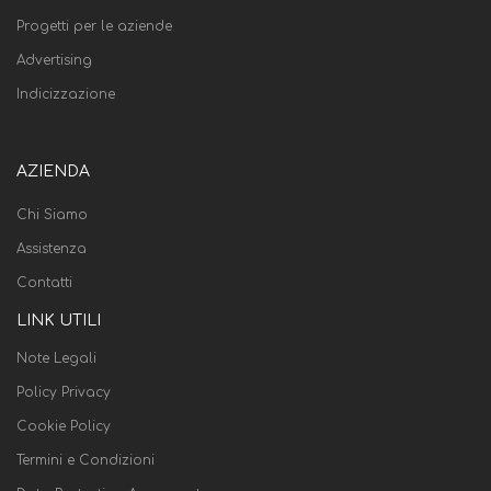
Progetti per le aziende
Advertising
Indicizzazione
AZIENDA
Chi Siamo
Assistenza
Contatti
LINK UTILI
Note Legali
Policy Privacy
Cookie Policy
Termini e Condizioni