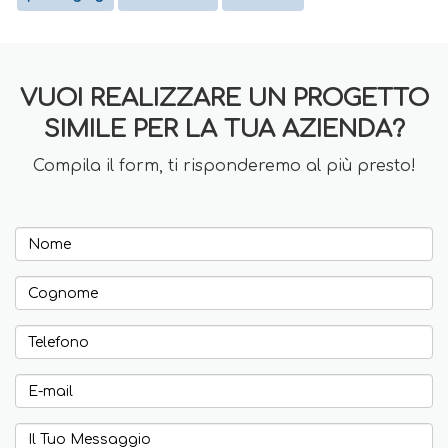
VUOI REALIZZARE UN PROGETTO
SIMILE PER LA TUA AZIENDA?
Compila il form, ti risponderemo al più presto!