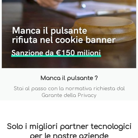
Manca il pulsante ?
Stai al passo con la normativa richiesta dal
Garante della Privacy
Solo i migliori partner tecnologici
per le nostre aziende