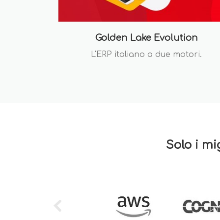
Golden Lake Evolution
L'ERP italiano a due motori.
Solo i mi