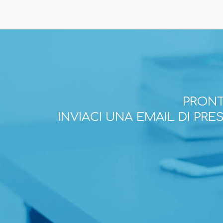
PRONT
INVIACI UNA EMAIL DI PR