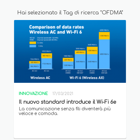
Hai selezionato il Tag di ricerca "OFDMA"
INNOVAZIONE
17/03/2021
Il nuovo standard introduce il Wi-Fi 6e
La comunicazione senza fili diventerà più
veloce e comoda.