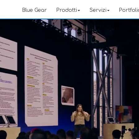
Blue Gear
Prodotti
Servizi
Portfoli