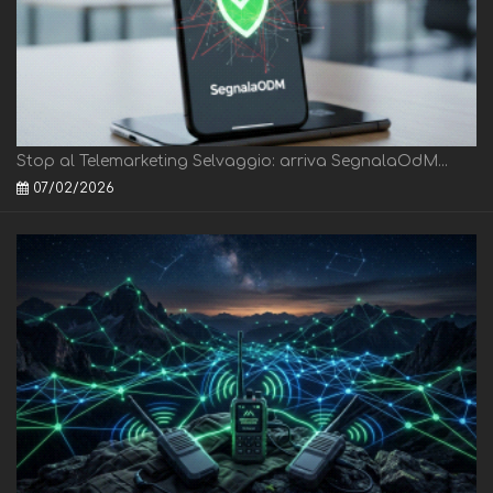
Stop al Telemarketing Selvaggio: arriva SegnalaOdM...
07/02/2026