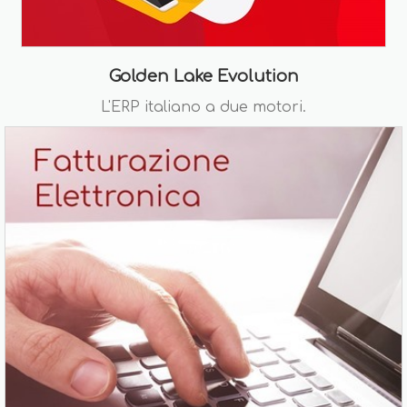
Golden Lake Evolution
L'ERP italiano a due motori.