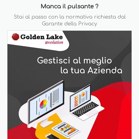
Manca il pulsante ?
Stai al passo con la normativa richiesta dal
Garante della Privacy