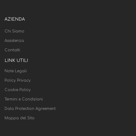
AZIENDA
Chi Siamo
Assistenza
Contatti
LINK UTILI
Note Legali
Policy Privacy
Cookie Policy
Termini e Condizioni
Data Protection Agreement
Mappa del Sito