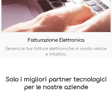
Fatturazione Elettronica
Genera le tue fatture elettroniche in modo veloce
e intuitivo.
Solo i migliori partner tecnologici
per le nostre aziende