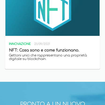
INNOVAZIONE
21/09/2021
NFT: Cosa sono e come funzionano.
Gettoni unici che rappresentano una proprietà
digitale su blockchain.
PRONTO A UN NUOVO