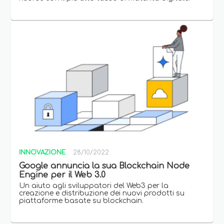
INNOVAZIONE
28/10/2022
Google annuncia la sua Blockchain Node
Engine per il Web 3.0
Un aiuto agli sviluppatori del Web3 per la
creazione e distribuzione dei nuovi prodotti su
piattaforme basate su blockchain.