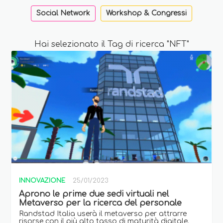
Social Network
Workshop & Congressi
Hai selezionato il Tag di ricerca "NFT"
INNOVAZIONE
25/01/2023
Aprono le prime due sedi virtuali nel
Metaverso per la ricerca del personale
Randstad Italia userà il metaverso per attrarre
risorse con il più alto tasso di maturità digitale.