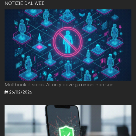
NOTIZIE DAL WEB
Moltbook: il social AI-only dove gli umani non son...
26/02/2026