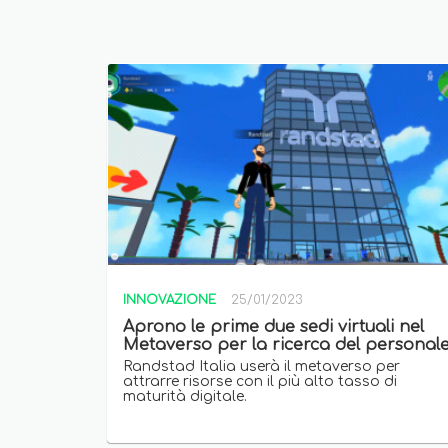
INNOVAZIONE
25/01/2023
Aprono le prime due sedi virtuali nel
Metaverso per la ricerca del personal
Randstad Italia userà il metaverso per
attrarre risorse con il più alto tasso di
maturità digitale.