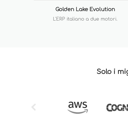
Golden Lake Evolution
L'ERP italiano a due motori.
Solo i mi