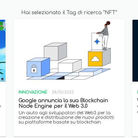
Hai selezionato il Tag di ricerca "NFT"
INNOVAZIONE
28/10/2022
Google annuncia la sua Blockchain
e
Node Engine per il Web 3.0
Un aiuto agli sviluppatori del Web3 per la
creazione e distribuzione dei nuovi prodotti
su piattaforme basate su blockchain.