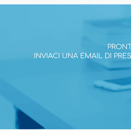
PRONT
INVIACI UNA EMAIL DI PR