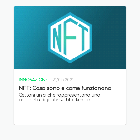
INNOVAZIONE
21/09/2021
NFT: Cosa sono e come funzionano.
Gettoni unici che rappresentano una
proprietà digitale su blockchain.