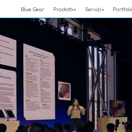
Blue Gear
Prodotti
Servizi
Portfoli