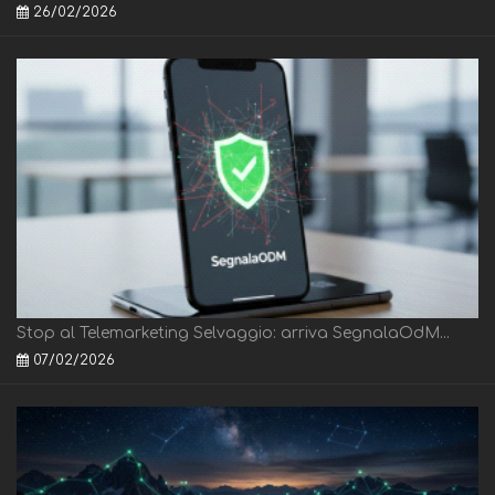
26/02/2026
Stop al Telemarketing Selvaggio: arriva SegnalaOdM...
07/02/2026