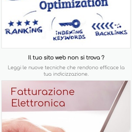
Il tuo sito web non si trova ?
Leggi le nuove tecniche che rendono efficace la
tua indicizzazione.