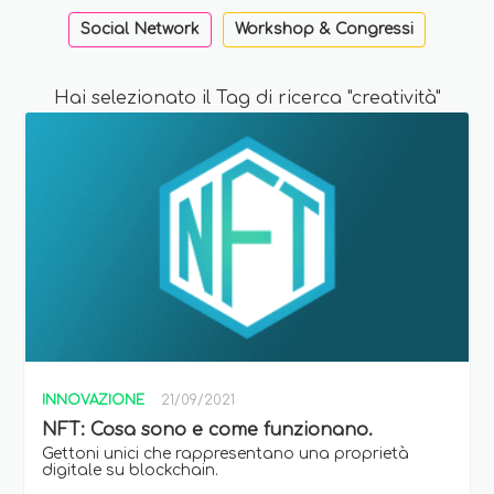
Social Network
Workshop & Congressi
Hai selezionato il Tag di ricerca "creatività"
INNOVAZIONE
21/09/2021
NFT: Cosa sono e come funzionano.
Gettoni unici che rappresentano una proprietà
digitale su blockchain.