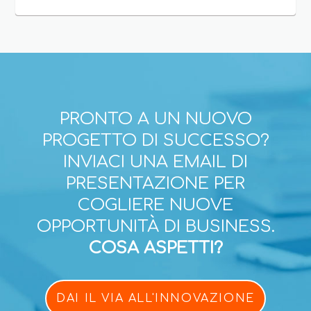
PRONTO A UN NUOVO
PROGETTO DI SUCCESSO?
INVIACI UNA EMAIL DI
PRESENTAZIONE PER
COGLIERE NUOVE
OPPORTUNITÀ DI BUSINESS.
COSA ASPETTI?
DAI IL VIA ALL'INNOVAZIONE