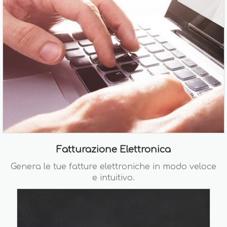
Fatturazione Elettronica
Genera le tue fatture elettroniche in modo veloce
e intuitivo.