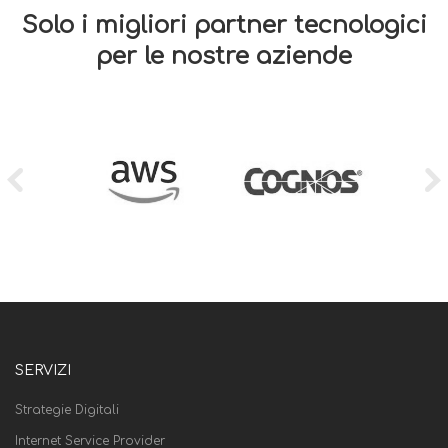
Solo i migliori partner tecnologici
per le nostre aziende
SERVIZI
Strategie Digitali
Internet Service Provider