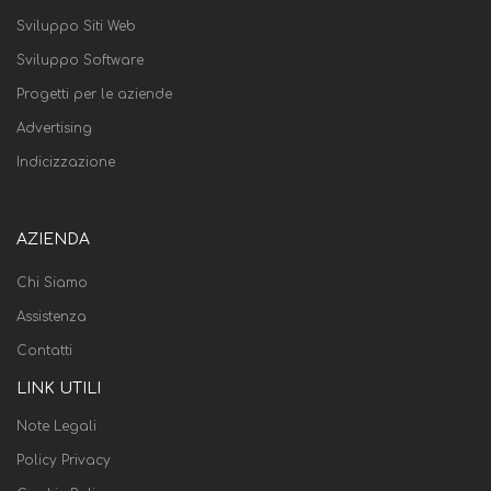
Sviluppo Siti Web
Sviluppo Software
Progetti per le aziende
Advertising
Indicizzazione
AZIENDA
Chi Siamo
Assistenza
Contatti
LINK UTILI
Note Legali
Policy Privacy