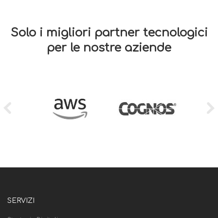
Solo i migliori partner tecnologici
per le nostre aziende
SERVIZI