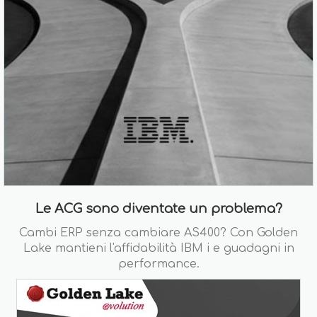
Le ACG sono diventate un problema?
Cambi ERP senza cambiare AS400? Con Golden
Lake mantieni l'affidabilità IBM i e guadagni in
performance.