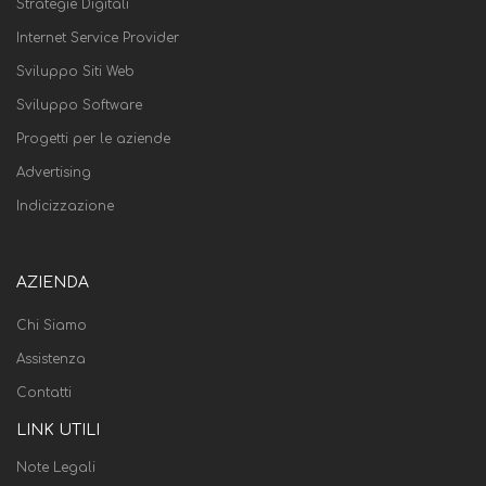
Strategie Digitali
Internet Service Provider
Sviluppo Siti Web
Sviluppo Software
Progetti per le aziende
Advertising
Indicizzazione
AZIENDA
Chi Siamo
Assistenza
Contatti
LINK UTILI
Note Legali