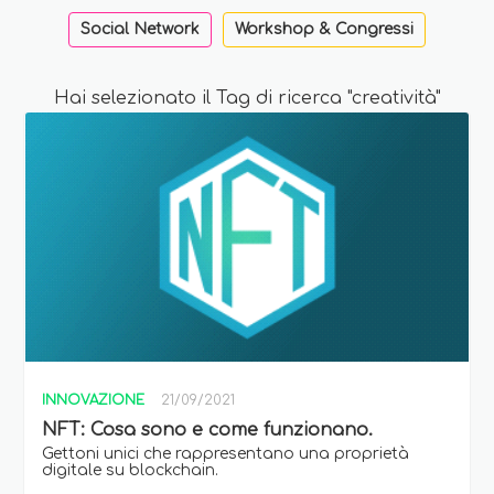
Social Network
Workshop & Congressi
Hai selezionato il Tag di ricerca "creatività"
INNOVAZIONE
21/09/2021
NFT: Cosa sono e come funzionano.
Gettoni unici che rappresentano una proprietà
digitale su blockchain.