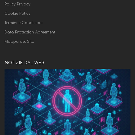
Policy Privacy
Cookie Policy
Termini e Condizioni
Data Protection Agreement
Mappa del Sito
NOTIZIE DAL WEB