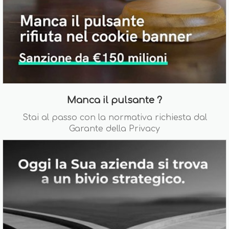
Manca il pulsante ?
Stai al passo con la normativa richiesta dal
Garante della Privacy