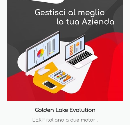
Golden Lake Evolution
L'ERP italiano a due motori.