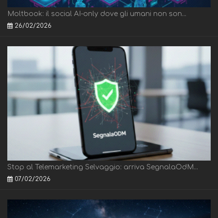
Moltbook: il social AI-only dove gli umani non son...
26/02/2026
Stop al Telemarketing Selvaggio: arriva SegnalaOdM...
07/02/2026