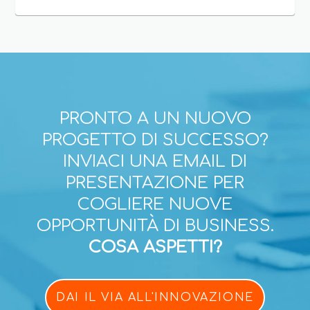
PRONTO A UN NUOVO
PROGETTO DI SUCCESSO?
INVIACI UNA EMAIL DI
PRESENTAZIONE PER
COGLIERE NUOVE
OPPORTUNITÀ DI BUSINESS.
COSA ASPETTI?
DAI IL VIA ALL'INNOVAZIONE